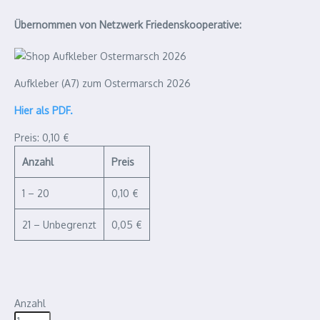
Übernommen von Netzwerk Friedenskooperative:
Aufkleber (A7) zum Ostermarsch 2026
Hier als PDF.
Preis:
0,10 €
Anzahl
Preis
1 – 20
0,10 €
21 – Unbegrenzt
0,05 €
Anzahl