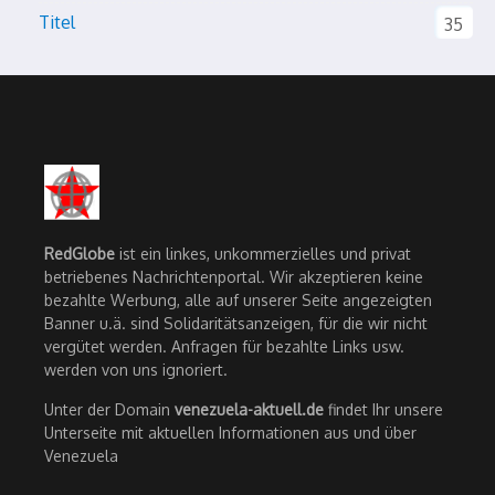
Titel
35
RedGlobe
ist ein linkes, unkommerzielles und privat
betriebenes Nachrichtenportal. Wir akzeptieren keine
bezahlte Werbung, alle auf unserer Seite angezeigten
Banner u.ä. sind Solidaritätsanzeigen, für die wir nicht
vergütet werden. Anfragen für bezahlte Links usw.
werden von uns ignoriert.
Unter der Domain
venezuela-aktuell.de
findet Ihr unsere
Unterseite mit aktuellen Informationen aus und über
Venezuela