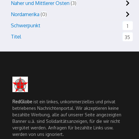
Naher und Mittlerer Osten
3
Nordamerika
0
Schwerpunkt
1
Titel
35
RedGlobe
ist ein linkes, unkommerzielles und privat
betriebenes Nachrichtenportal. Wir akzeptieren keine
bezahlte Werbung, alle auf unserer Seite angezeigten
Banner u.ä. sind Solidaritätsanzeigen, für die wir nicht
vergütet werden. Anfragen für bezahlte Links usw.
werden von uns ignoriert.