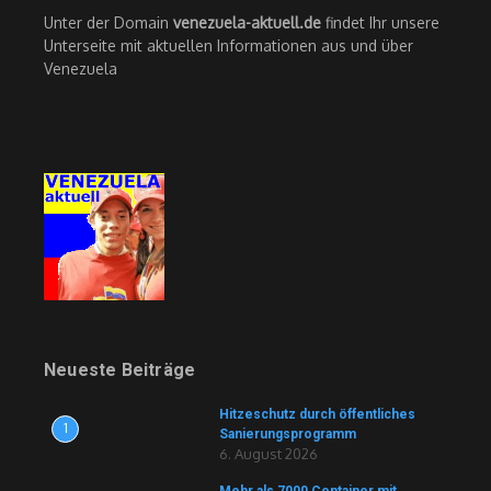
Unter der Domain
venezuela-aktuell.de
findet Ihr unsere
Unterseite mit aktuellen Informationen aus und über
Venezuela
Neueste Beiträge
Hitzeschutz durch öffentliches
1
Sanierungsprogramm
6. August 2026