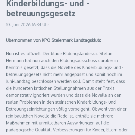
Kinderbildungs- und -
betreuungsgesetz
10. Juni 2026
16:34 Uhr
Übernommen von KPÖ Steiermark Landtagsklub:
Nun ist es offiziell: Der blaue Bildungslandesrat Stefan
Hermann hat nun auch den Bildungsausschuss darüber in
Kenntnis gesetzt, dass die Novelle des Kinderbildungs- und -
betreuungsgesetz nicht mehr angepasst und somit noch im
Juni-Landtag beschlossen werden soll. Damit steht fest, dass
die hunderten kritischen Stellungnahmen aus der Praxis
demonstrativ ignoriert wurden und dass die Novelle an den
realen Problemen in den steirischen Kinderbildungs- und
Betreuungseinrichtungen völlig vorbeigeht. Obwohl von einer
rein baulichen Novelle die Rede ist, enthält sie mehrere
Maßnahmen mit unmittelbaren Auswirkungen auf die
pädagogische Qualität. Verbesserungen für Kinder, Eltern oder