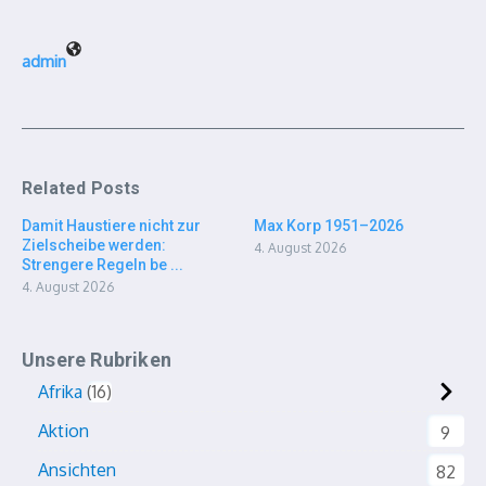
admin
Related Posts
Damit Haustiere nicht zur
Max Korp 1951–2026
Zielscheibe werden:
4. August 2026
Strengere Regeln be ...
4. August 2026
Unsere Rubriken
Afrika
16
Aktion
9
Ansichten
82