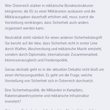
Wer Österreich stärker in militärische Bündnisstrukturen
integrieren, die EU zu einer Militärunion ausbauen und die
Militärausgaben dauerhaft erhöhen will, muss zuerst die
Vorstellung verdrängen, dass Sicherheit auch anders
organisiert werden kann.
Neutralität steht nämlich für einen anderen Sicherheitsbegriff.
Sie beruht auf der Idee, dass Sicherheit nicht in erster Linie
durch Waffen, Abschreckung und militärische Macht entsteht,
sondern durch Diplomatie, internationale Zusammenarbeit,
Interessenausgleich und Friedenspolitik.
Genau deshalb geht es in der aktuellen Debatte nicht bloß um
einen Verfassungsartikel. Es geht um die Frage, welche
Vorstellung von Sicherheit sich in Österreich durchsetzt.
Eine Sicherheitspolitik, die Milliarden in Kampfjets,
Raketenabwehrsysteme und militärische Infrastruktur
investiert?