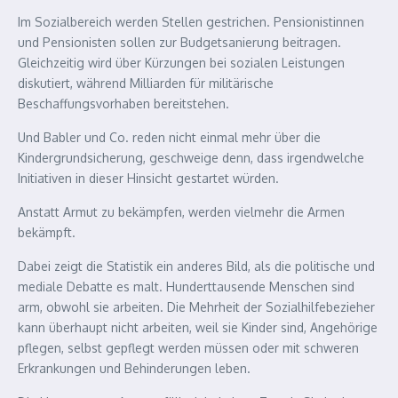
Im Sozialbereich werden Stellen gestrichen. Pensionistinnen
und Pensionisten sollen zur Budgetsanierung beitragen.
Gleichzeitig wird über Kürzungen bei sozialen Leistungen
diskutiert, während Milliarden für militärische
Beschaffungsvorhaben bereitstehen.
Und Babler und Co. reden nicht einmal mehr über die
Kindergrundsicherung, geschweige denn, dass irgendwelche
Initiativen in dieser Hinsicht gestartet würden.
Anstatt Armut zu bekämpfen, werden vielmehr die Armen
bekämpft.
Dabei zeigt die Statistik ein anderes Bild, als die politische und
mediale Debatte es malt. Hunderttausende Menschen sind
arm, obwohl sie arbeiten. Die Mehrheit der Sozialhilfebezieher
kann überhaupt nicht arbeiten, weil sie Kinder sind, Angehörige
pflegen, selbst gepflegt werden müssen oder mit schweren
Erkrankungen und Behinderungen leben.