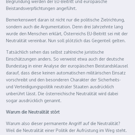
Begründung werden der EU-Beitritt und europäische
Beistandsverpflichtungen angeführt.
Bemerkenswert daran ist nicht nur die politische Zielrichtung,
sondern auch die Argumentation. Denn drei Jahrzehnte lang
wurde den Menschen erklärt, Österreichs EU-Beitritt sei mit der
Neutralität vereinbar. Nun soll plötzlich das Gegenteil gelten.
Tatsächlich sehen das selbst zahlreiche juristische
Einschätzungen anders. So verweist etwa auch der deutsche
Bundestag in einer Analyse der europäischen Beistandsklausel
darauf, dass diese keinen automatischen militärischen Einsatz
vorschreibt und den besonderen Charakter der Sicherheits-
und Verteidigungspolitik neutraler Staaten ausdrücklich
unberührt lässt. Die österreichische Neutralität wird dabei
sogar ausdrücklich genannt.
Warum die Neutralität stört
Warum also dieser permanente Angriff auf die Neutralität?
Weil die Neutralität einer Politik der Aufrüstung im Weg steht.