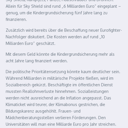
Allein für Sky Shield sind rund „6 Milliarden Euro“ eingeplant –
genug, um die Kindergrundsicherung fünf Jahre lang zu
finanzieren.
Zusätzlich wird bereits über die Beschaffung neuer Eurofighter-
Nachfolger diskutiert. Die Kosten werden auf rund „10
Milliarden Euro“ geschätzt.
Mit diesem Geld könnte die Kindergrundsicherung mehr als
acht Jahre lang finanziert werden.
Die politische Prioritätensetzung könnte kaum deutlicher sein.
Während Milliarden in militärische Projekte fließen, wird im
Sozialbereich gekürzt. Beschäftigte im öffentlichen Dienst
mussten Reallohnverluste hinnehmen. Sozialleistungen
werden nicht ausreichend an die Inflation angepasst. Das
Klimaticket wird teurer, der Klimabonus gestrichen, die
Bildungskarenz ausgehöhlt. Frauen- und
Mädchenberatungsstellen verlieren Förderungen. Den
Universitäten will man eine Milliarde Euro pro Jahr streichen.