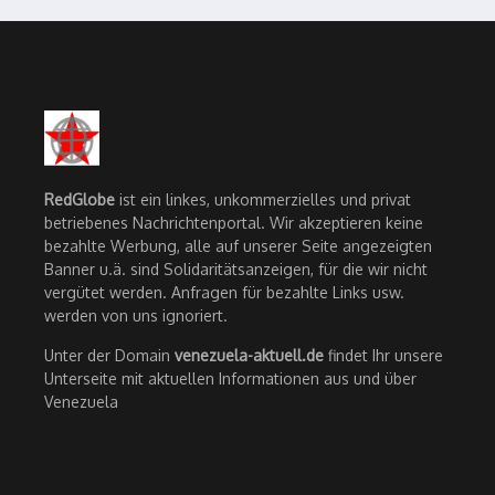
RedGlobe
ist ein linkes, unkommerzielles und privat
betriebenes Nachrichtenportal. Wir akzeptieren keine
bezahlte Werbung, alle auf unserer Seite angezeigten
Banner u.ä. sind Solidaritätsanzeigen, für die wir nicht
vergütet werden. Anfragen für bezahlte Links usw.
werden von uns ignoriert.
Unter der Domain
venezuela-aktuell.de
findet Ihr unsere
Unterseite mit aktuellen Informationen aus und über
Venezuela