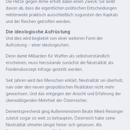
Die Hetze gegen Arme erfüllt dabei einen Zweck: Sie lenkt
davon ab, dass die eigentlichen politischen Entscheidungen
mittlerweile praktisch ausschließlich zugunsten des Kapitals
und der Reichen getroffen werden.
Die ideologische Aufrüstung
Und dies wird begleitet von einer weiteren Form der
Aufrüstung – einer ideologischen.
Denn damit Milliarden für Waffen als selbstverständlich
erscheinen, muss hierzulande zunächst die Neutralität als
Friedenskonzept infrage gestellt werden.
Seit Jahren wird den Menschen erklärt, Neutralität sei überholt,
naiv oder den neuen geopolitischen Realitäten nicht mehr
gewachsen. Und das entgegen der Ansicht und Erfahrung der
überwältigenden Mehrheit der Österreicher.
Dementsprechend ging Außenministerin Beate Meinl-Reisinger
zuletzt sogar so weit zu behaupten, Österreich habe seine
Neutralität ohnehin längst hinter sich gelassen. Als