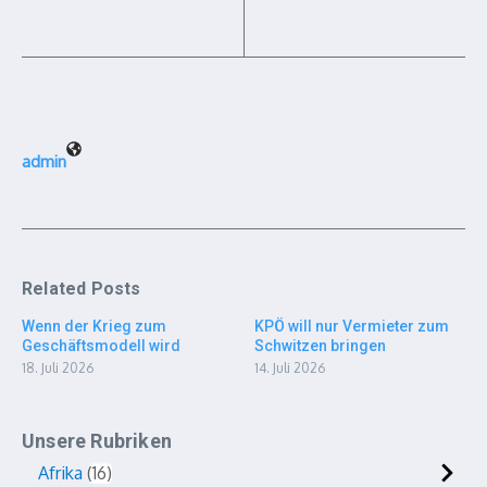
admin
Related Posts
Wenn der Krieg zum
KPÖ will nur Vermieter zum
Geschäftsmodell wird
Schwitzen bringen
18. Juli 2026
14. Juli 2026
Unsere Rubriken
Afrika
16