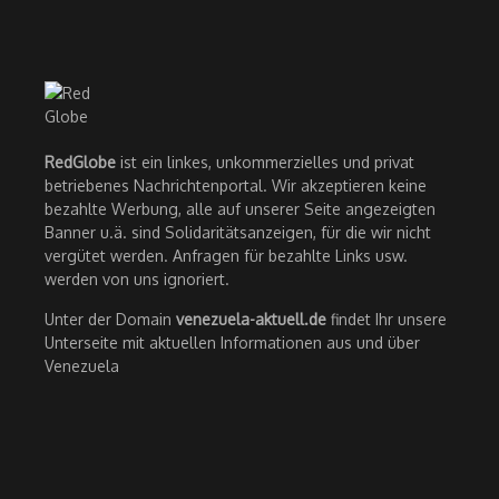
RedGlobe
ist ein linkes, unkommerzielles und privat
betriebenes Nachrichtenportal. Wir akzeptieren keine
bezahlte Werbung, alle auf unserer Seite angezeigten
Banner u.ä. sind Solidaritätsanzeigen, für die wir nicht
vergütet werden. Anfragen für bezahlte Links usw.
werden von uns ignoriert.
Unter der Domain
venezuela-aktuell.de
findet Ihr unsere
Unterseite mit aktuellen Informationen aus und über
Venezuela