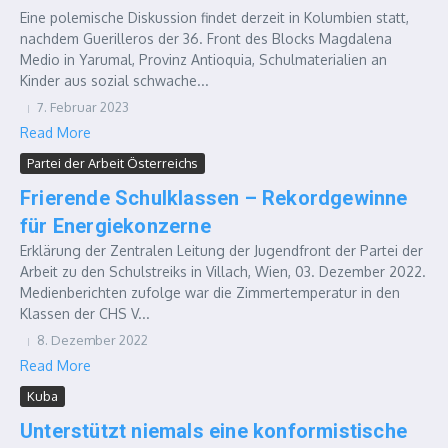
Eine polemische Diskussion findet derzeit in Kolumbien statt,
nachdem Guerilleros der 36. Front des Blocks Magdalena
Medio in Yarumal, Provinz Antioquia, Schulmaterialien an
Kinder aus sozial schwache...
7. Februar 2023
Read More
Partei der Arbeit Österreichs
Frierende Schulklassen – Rekordgewinne
für Energiekonzerne
Erklärung der Zentralen Leitung der Jugendfront der Partei der
Arbeit zu den Schulstreiks in Villach, Wien, 03. Dezember 2022.
Medienberichten zufolge war die Zimmertemperatur in den
Klassen der CHS V...
8. Dezember 2022
Read More
Kuba
Unterstützt niemals eine konformistische