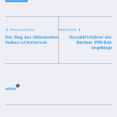
Previous Article
Next Article
Der Sieg des chilenischen
Geschäftsführer der
Volkes ist historisch
Berliner VVN-BdA
angeklagt
admin