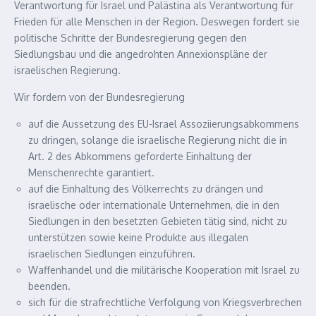
Verantwortung für Israel und Palästina als Verantwortung für
Frieden für alle Menschen in der Region. Deswegen fordert sie
politische Schritte der Bundesregierung gegen den
Siedlungsbau und die angedrohten Annexionspläne der
israelischen Regierung.
Wir fordern von der Bundesregierung
auf die Aussetzung des EU-Israel Assoziierungsabkommens
zu dringen, solange die israelische Regierung nicht die in
Art. 2 des Abkommens geforderte Einhaltung der
Menschenrechte garantiert.
auf die Einhaltung des Völkerrechts zu drängen und
israelische oder internationale Unternehmen, die in den
Siedlungen in den besetzten Gebieten tätig sind, nicht zu
unterstützen sowie keine Produkte aus illegalen
israelischen Siedlungen einzuführen.
Waffenhandel und die militärische Kooperation mit Israel zu
beenden.
sich für die strafrechtliche Verfolgung von Kriegsverbrechen