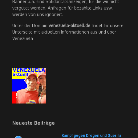
Banner u.ä. sind Solidaritätsanzeigen, für die wir nicht
vergütet werden. Anfragen für bezahlte Links usw.
werden von uns ignoriert.
Unter der Domain
venezuela-aktuell.de
findet Ihr unsere
Unterseite mit aktuellen Informationen aus und über
Venezuela
Neueste Beiträge
Kampf gegen Drogen und Guerilla