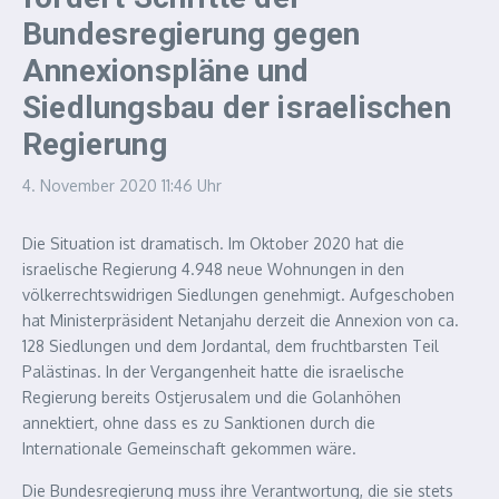
Bundesregierung gegen
Annexionspläne und
Siedlungsbau der israelischen
Regierung
4. November 2020
11:46 Uhr
Die Situation ist dramatisch. Im Oktober 2020 hat die
israelische Regierung 4.948 neue Wohnungen in den
völkerrechtswidrigen Siedlungen genehmigt. Aufgeschoben
hat Ministerpräsident Netanjahu derzeit die Annexion von ca.
128 Siedlungen und dem Jordantal, dem fruchtbarsten Teil
Palästinas. In der Vergangenheit hatte die israelische
Regierung bereits Ostjerusalem und die Golanhöhen
annektiert, ohne dass es zu Sanktionen durch die
Internationale Gemeinschaft gekommen wäre.
Die Bundesregierung muss ihre Verantwortung, die sie stets