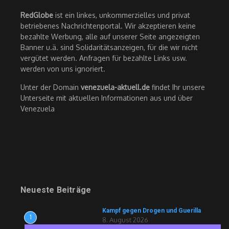
RedGlobe
ist ein linkes, unkommerzielles und privat
betriebenes Nachrichtenportal. Wir akzeptieren keine
bezahlte Werbung, alle auf unserer Seite angezeigten
Banner u.ä. sind Solidaritätsanzeigen, für die wir nicht
vergütet werden. Anfragen für bezahlte Links usw.
werden von uns ignoriert.
Unter der Domain
venezuela-aktuell.de
findet Ihr unsere
Unterseite mit aktuellen Informationen aus und über
Venezuela
Neueste Beiträge
Kampf gegen Drogen und Guerilla
1
8. August 2026