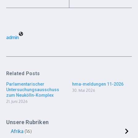
admin
Related Posts
Parlamentarischer
hma-meldungen 11-2026
Untersuchungsausschuss
30. Mai 2026
zum Neukölln-Komplex
21. Juni 2026
Unsere Rubriken
Afrika
16