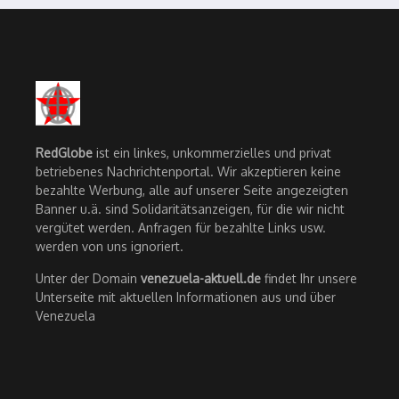
RedGlobe
ist ein linkes, unkommerzielles und privat
betriebenes Nachrichtenportal. Wir akzeptieren keine
bezahlte Werbung, alle auf unserer Seite angezeigten
Banner u.ä. sind Solidaritätsanzeigen, für die wir nicht
vergütet werden. Anfragen für bezahlte Links usw.
werden von uns ignoriert.
Unter der Domain
venezuela-aktuell.de
findet Ihr unsere
Unterseite mit aktuellen Informationen aus und über
Venezuela