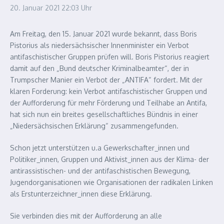
20. Januar 2021
22:03 Uhr
Am Freitag, den 15. Januar 2021 wurde bekannt, dass Boris
Pistorius als niedersächsischer Innenminister ein Verbot
antifaschistischer Gruppen prüfen will. Boris Pistorius reagiert
damit auf den „Bund deutscher Kriminalbeamter“, der in
Trumpscher Manier ein Verbot der „ANTIFA“ fordert. Mit der
klaren Forderung: kein Verbot antifaschistischer Gruppen und
der Aufforderung für mehr Förderung und Teilhabe an Antifa,
hat sich nun ein breites gesellschaftliches Bündnis in einer
„Niedersächsischen Erklärung“ zusammengefunden.
Schon jetzt unterstützen u.a Gewerkschafter_innen und
Politiker_innen, Gruppen und Aktivist_innen aus der Klima- der
antirassistischen- und der antifaschistischen Bewegung,
Jugendorganisationen wie Organisationen der radikalen Linken
als Erstunterzeichner_innen diese Erklärung.
Sie verbinden dies mit der Aufforderung an alle