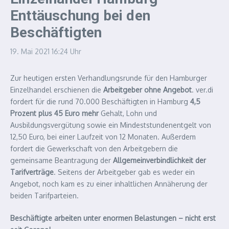
Enttäuschung bei den
Beschäftigten
19. Mai 2021
16:24 Uhr
Zur heutigen ersten Verhandlungsrunde für den Hamburger
Einzelhandel erschienen die
Arbeitgeber ohne Angebot
. ver.di
fordert für die rund 70.000 Beschäftigten in Hamburg
4,5
Prozent plus 45 Euro mehr
Gehalt, Lohn und
Ausbildungsvergütung sowie ein Mindeststundenentgelt von
12,50 Euro, bei einer Laufzeit von 12 Monaten. Außerdem
fordert die Gewerkschaft von den Arbeitgebern die
gemeinsame Beantragung der
Allgemeinverbindlichkeit der
Tarifverträge
. Seitens der Arbeitgeber gab es weder ein
Angebot, noch kam es zu einer inhaltlichen Annäherung der
beiden Tarifparteien.
Beschäftigte arbeiten unter enormen Belastungen – nicht erst