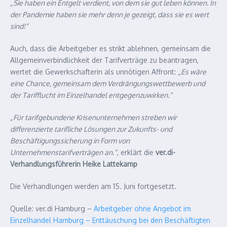
„Sie haben ein Entgelt verdient, von dem sie gut leben können. In
der Pandemie haben sie mehr denn je gezeigt, dass sie es wert
sind!“
Auch, dass die Arbeitgeber es strikt ablehnen, gemeinsam die
Allgemeinverbindlichkeit der Tarifverträge zu beantragen,
wertet die Gewerkschafterin als unnötigen Affront:
„Es wäre
eine Chance, gemeinsam dem Verdrängungswettbewerb und
der Tarifflucht im Einzelhandel entgegenzuwirken.“
„Für tarifgebundene Krisenunternehmen streben wir
differenzierte tarifliche Lösungen zur Zukunfts- und
Beschäftigungssicherung in Form von
Unternehmenstarifverträgen an.“
, erklärt die
ver.di-
Verhandlungsführerin Heike Lattekamp
Die Verhandlungen werden am 15. Juni fortgesetzt.
Quelle: ver.di Hamburg –
Arbeitgeber ohne Angebot im
Einzelhandel Hamburg – Enttäuschung bei den Beschäftigten