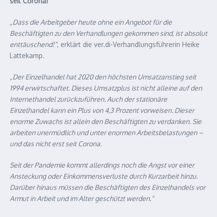
seit Corona!
„Dass die Arbeitgeber heute ohne ein Angebot für die
Beschäftigten zu den Verhandlungen gekommen sind, ist absolut
enttäuschend!“
, erklärt die ver.di-Verhandlungsführerin Heike
Lattekamp.
„Der Einzelhandel hat 2020 den höchsten Umsatzanstieg seit
1994 erwirtschaftet. Dieses Umsatzplus ist nicht alleine auf den
Internethandel zurückzuführen. Auch der stationäre
Einzelhandel kann ein Plus von 4,3 Prozent vorweisen. Dieser
enorme Zuwachs ist allein den Beschäftigten zu verdanken. Sie
arbeiten unermüdlich und unter enormen Arbeitsbelastungen –
und das nicht erst seit Corona.
Seit der Pandemie kommt allerdings noch die Angst vor einer
Ansteckung oder Einkommensverluste durch Kurzarbeit hinzu.
Darüber hinaus müssen die Beschäftigten des Einzelhandels vor
Armut in Arbeit und im Alter geschützt werden.“