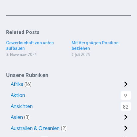
Related Posts
Gewerkschaft von unten
Mit Vergnügen Position
aufbauen
beziehen
3. November 2025
7. Juli 2025
Unsere Rubriken
Afrika
16
Aktion
9
Ansichten
82
Asien
3
Australien & Ozeanien
2