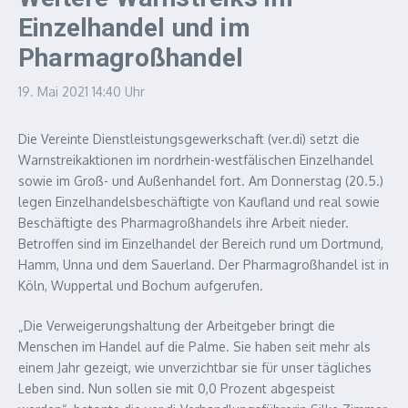
Einzelhandel und im
Pharmagroßhandel
19. Mai 2021
14:40 Uhr
Die Vereinte Dienstleistungsgewerkschaft (ver.di) setzt die
Warnstreikaktionen im nordrhein-westfälischen Einzelhandel
sowie im Groß- und Außenhandel fort. Am Donnerstag (20.5.)
legen Einzelhandelsbeschäftigte von Kaufland und real sowie
Beschäftigte des Pharmagroßhandels ihre Arbeit nieder.
Betroffen sind im Einzelhandel der Bereich rund um Dortmund,
Hamm, Unna und dem Sauerland. Der Pharmagroßhandel ist in
Köln, Wuppertal und Bochum aufgerufen.
„Die Verweigerungshaltung der Arbeitgeber bringt die
Menschen im Handel auf die Palme. Sie haben seit mehr als
einem Jahr gezeigt, wie unverzichtbar sie für unser tägliches
Leben sind. Nun sollen sie mit 0,0 Prozent abgespeist