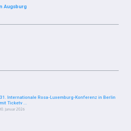
in Augsburg
31. Internationale Rosa-Luxemburg-Konferenz in Berlin
mit Ticketv ...
10. Januar 2026