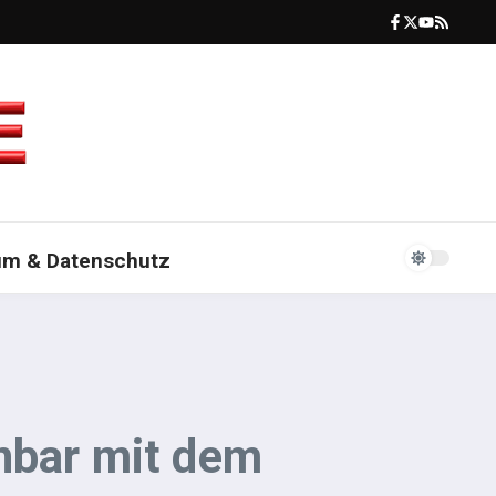
um & Datenschutz
nbar mit dem