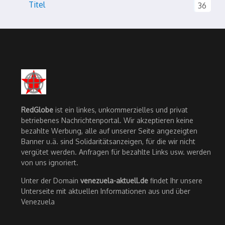
Titel
36
RedGlobe
ist ein linkes, unkommerzielles und privat
betriebenes Nachrichtenportal. Wir akzeptieren keine
bezahlte Werbung, alle auf unserer Seite angezeigten
Banner u.ä. sind Solidaritätsanzeigen, für die wir nicht
vergütet werden. Anfragen für bezahlte Links usw. werden
von uns ignoriert.
Unter der Domain
venezuela-aktuell.de
findet Ihr unsere
Unterseite mit aktuellen Informationen aus und über
Venezuela