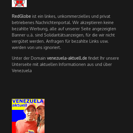
RedGlobe
ist ein linkes, unkommerzielles und privat
betriebenes Nachrichtenportal. Wir akzeptieren keine
bezahlte Werbung, alle auf unserer Seite angezeigten
Banner u.ä. sind Solidaritätsanzeigen, für die wir nicht
vergütet werden. Anfragen für bezahlte Links usw.
werden von uns ignoriert.
Unter der Domain
venezuela-aktuell.de
findet Ihr unsere
Unterseite mit aktuellen Informationen aus und über
Venezuela