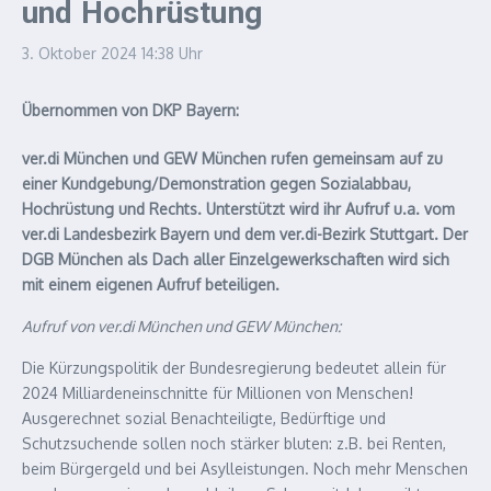
und Hochrüstung
3. Oktober 2024
14:38 Uhr
Übernommen von DKP Bayern:
ver.di München und GEW München rufen gemeinsam auf zu
einer Kundgebung/Demonstration gegen Sozialabbau,
Hochrüstung und Rechts. Unterstützt wird ihr Aufruf u.a. vom
ver.di Landesbezirk Bayern und dem ver.di-Bezirk Stuttgart. Der
DGB München als Dach aller Einzelgewerkschaften wird sich
mit einem eigenen Aufruf beteiligen.
Aufruf von ver.di München und GEW München:
Die Kürzungspolitik der Bundesregierung bedeutet allein für
2024 Milliardeneinschnitte für Millionen von Menschen!
Ausgerechnet sozial Benachteiligte, Bedürftige und
Schutzsuchende sollen noch stärker bluten: z.B. bei Renten,
beim Bürgergeld und bei Asylleistungen. Noch mehr Menschen