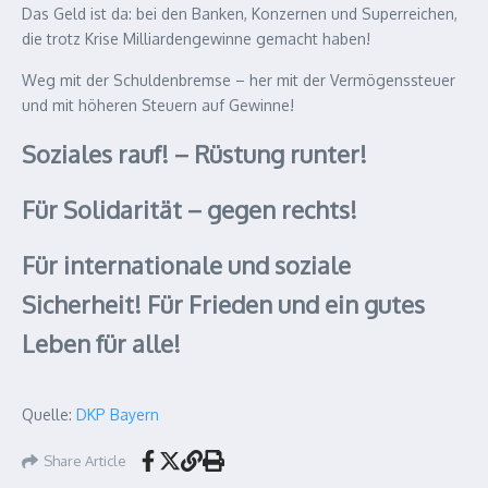
Das Geld ist da: bei den Banken, Konzernen und Superreichen,
die trotz Krise Milliardengewinne gemacht haben!
Weg mit der Schuldenbremse – her mit der Vermögenssteuer
und mit höheren Steuern auf Gewinne!
Soziales rauf! – Rüstung runter!
Für Solidarität – gegen rechts!
Für internationale und soziale
Sicherheit! Für Frieden und ein gutes
Leben für alle!
Quelle:
DKP Bayern
Share Article