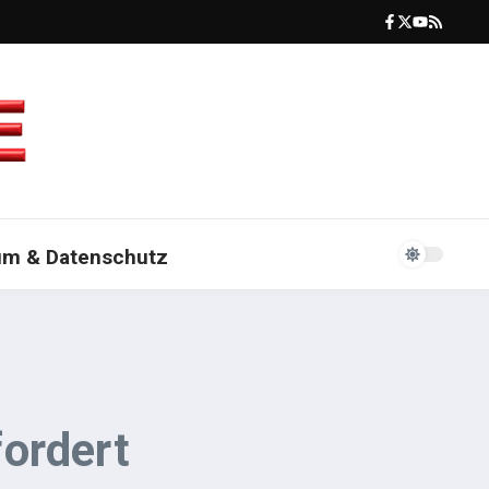
um & Datenschutz
ordert