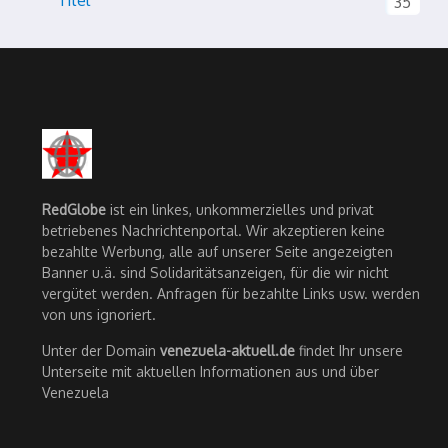
Titel
35
RedGlobe
ist ein linkes, unkommerzielles und privat
betriebenes Nachrichtenportal. Wir akzeptieren keine
bezahlte Werbung, alle auf unserer Seite angezeigten
Banner u.ä. sind Solidaritätsanzeigen, für die wir nicht
vergütet werden. Anfragen für bezahlte Links usw. werden
von uns ignoriert.
Unter der Domain
venezuela-aktuell.de
findet Ihr unsere
Unterseite mit aktuellen Informationen aus und über
Venezuela