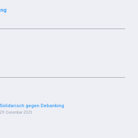
ung
Solidarisch gegen Debanking
29. Dezember 2025