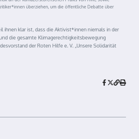
ritiker*innen überziehen, um die öffentliche Debatte über
ihnen klar ist, dass die Aktivist*innen niemals in der
hen und die gesamte Klimagerechtigkeitsbewegung
esvorstand der Roten Hilfe e. V. „Unsere Solidarität