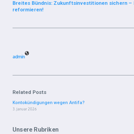
Breites Bündnis: Zukunftsinvestitionen sichern 
reformieren!
admin
Related Posts
Kontokündigungen wegen Antifa?
3. Januar 2026
Unsere Rubriken