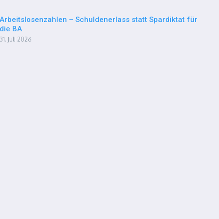
Arbeitslosenzahlen – Schuldenerlass statt Spardiktat für
die BA
31. Juli 2026