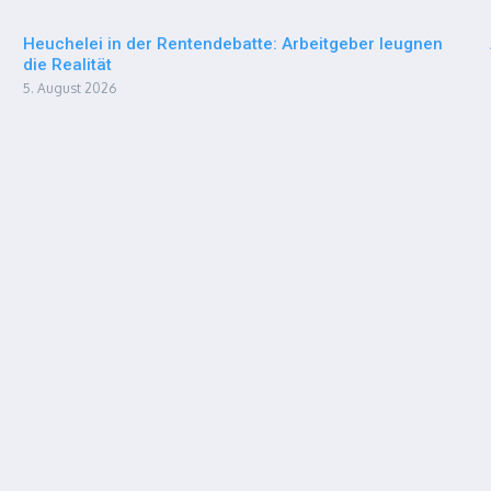
Heuchelei in der Rentendebatte: Arbeitgeber leugnen
die Realität
5. August 2026