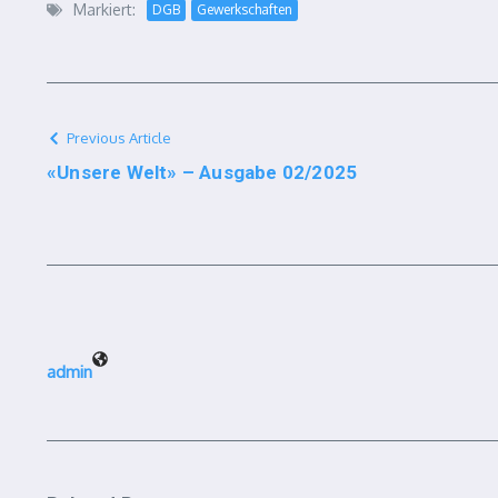
Markiert:
DGB
Gewerkschaften
Previous Article
«Unsere Welt» – Ausgabe 02/2025
admin