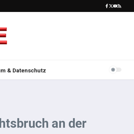
um & Datenschutz
htsbruch an der