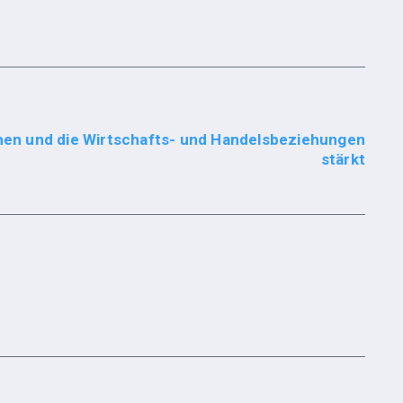
chen und die Wirtschafts- und Handelsbeziehungen
stärkt