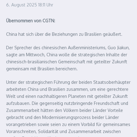
6. August 2025
18:11 Uhr
Übernommen von CGTN:
China hat sich über die Beziehungen zu Brasilien geäußert.
Der Sprecher des chinesischen Außenministeriums, Guo Jiakun,
sagte am Mittwoch, China wolle die strategischen Inhalte der
chinesisch-brasilianischen Gemeinschaft mit geteilter Zukunft
gemeinsam mit Brasilien bereichern.
Unter der strategischen Führung der beiden Staatsoberhäupter
arbeiteten China und Brasilien zusammen, um eine gerechtere
Welt und einen nachhaltigeren Planeten mit geteilter Zukunft
aufzubauen. Die gegenseitig nutzbringende Freundschaft und
Zusammenarbeit hätten den Völkern beider Länder Vorteile
gebracht und den Modernisierungsprozess beider Länder
vorangetrieben sowie seien zu einem Vorbild für gemeinsames
Voranschreiten, Solidarität und Zusammenarbeit zwischen