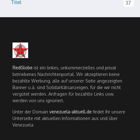
Titel
37
RedGlobe
ist ein linkes, unkommerzielles und privat
betriebenes Nachrichtenportal. Wir akzeptieren keine
bezahlte Werbung, alle auf unserer Seite angezeigten
Banner u.ä. sind Solidaritätsanzeigen, für die wir nicht
vergütet werden. Anfragen für bezahlte Links usw.
werden von uns ignoriert.
Unter der Domain
venezuela-aktuell.de
findet Ihr unsere
Unterseite mit aktuellen Informationen aus und über
Venezuela