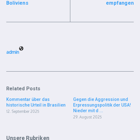
Boliviens
empfangen
admin
Related Posts
Kommentar über das
Gegen die Aggression und
historische Urteil in Brasilien
Erpressungspolitik der USA!
Nieder mit d ...
12. September 2025
29. August 2025
Unsere Rubriken