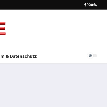
um & Datenschutz