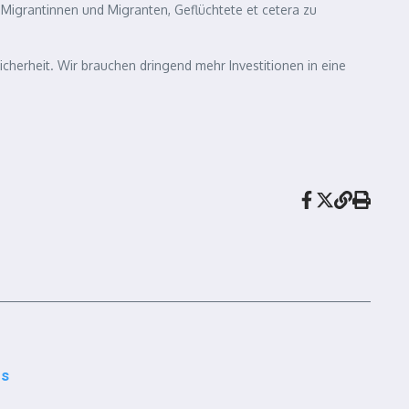
 Migrantinnen und Migranten, Geflüchtete et cetera zu
Sicherheit. Wir brauchen dringend mehr Investitionen in eine
us