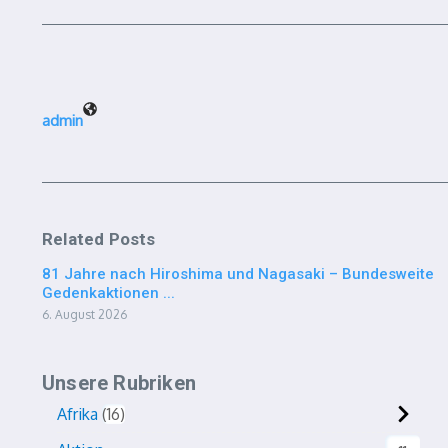
admin
Related Posts
81 Jahre nach Hiroshima und Nagasaki – Bundesweite
Gedenkaktionen ...
6. August 2026
Unsere Rubriken
Afrika
16