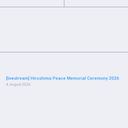
[livestream] Hiroshima Peace Memorial Ceremony 2026
4. August 2026