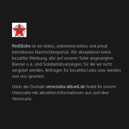
RedGlobe
ist ein linkes, unkommerzielles und privat
betriebenes Nachrichtenportal. Wir akzeptieren keine
bezahlte Werbung, alle auf unserer Seite angezeigten
Banner u.ä. sind Solidaritätsanzeigen, für die wir nicht
vergütet werden. Anfragen für bezahlte Links usw. werden
von uns ignoriert.
Unter der Domain
venezuela-aktuell.de
findet Ihr unsere
Unterseite mit aktuellen Informationen aus und über
Venezuela