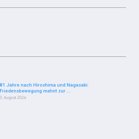
81 Jahre nach Hiroshima und Nagasaki:
Friedensbewegung mahnt zur ...
3. August 2026