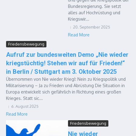
Bundesregierung. Sie setzt
alles auf Hochrüstung und
Kriegswir...
20. September 2025
Read More
Friedensbewegung
Aufruf zur bundesweiten Demo „Nie wieder
kriegstüchtig! Stehen wir auf für Frieden!“
in Berlin / Stuttgart am 3. Oktober 2025
Übernommen von Nie wieder Krieg!: Nein zu Kriegspolitik und
Militarisierung – Ja zu Frieden und Abrüstung Die Situation in
Europa entwickelt sich gefährlich in Richtung eines großen
Krieges. Statt sic...
6. August 2025
Read More
Friedensbewegung
Nie wieder