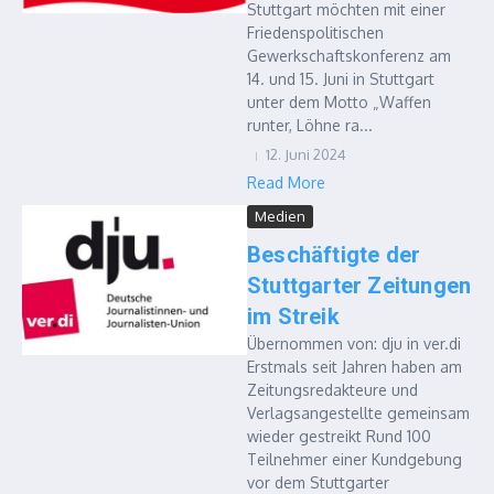
Stuttgart möchten mit einer
Friedenspolitischen
Gewerkschaftskonferenz am
14. und 15. Juni in Stuttgart
unter dem Motto „Waffen
runter, Löhne ra...
12. Juni 2024
Read More
Medien
Beschäftigte der
Stuttgarter Zeitungen
im Streik
Übernommen von: dju in ver.di
Erstmals seit Jahren haben am
Zeitungsredakteure und
Verlagsangestellte gemeinsam
wieder gestreikt Rund 100
Teilnehmer einer Kundgebung
vor dem Stuttgarter