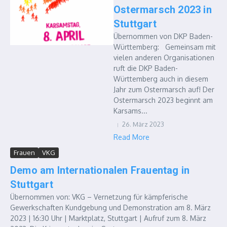
Ostermarsch 2023 in
Stuttgart
Übernommen von DKP Baden-
Württemberg: Gemeinsam mit
vielen anderen Organisationen
ruft die DKP Baden-
Württemberg auch in diesem
Jahr zum Ostermarsch auf! Der
Ostermarsch 2023 beginnt am
Karsams...
26. März 2023
Read More
Frauen
VKG
Demo am Internationalen Frauentag in
Stuttgart
Übernommen von: VKG – Vernetzung für kämpferische
Gewerkschaften Kundgebung und Demonstration am 8. März
2023 | 16:30 Uhr | Marktplatz, Stuttgart | Aufruf zum 8. März