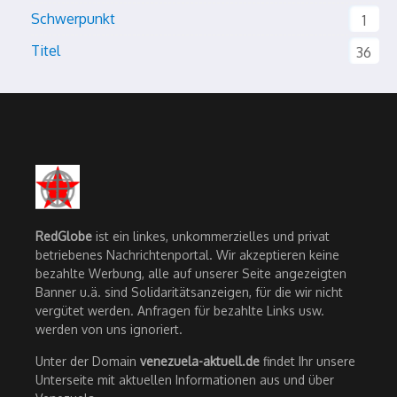
Schwerpunkt
1
Titel
36
RedGlobe
ist ein linkes, unkommerzielles und privat
betriebenes Nachrichtenportal. Wir akzeptieren keine
bezahlte Werbung, alle auf unserer Seite angezeigten
Banner u.ä. sind Solidaritätsanzeigen, für die wir nicht
vergütet werden. Anfragen für bezahlte Links usw.
werden von uns ignoriert.
Unter der Domain
venezuela-aktuell.de
findet Ihr unsere
Unterseite mit aktuellen Informationen aus und über