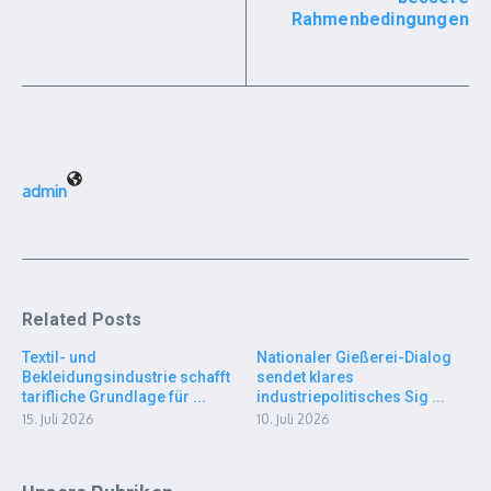
Rahmenbedingungen
admin
Related Posts
Textil- und
Nationaler Gießerei-Dialog
Bekleidungsindustrie schafft
sendet klares
tarifliche Grundlage für ...
industriepolitisches Sig ...
15. Juli 2026
10. Juli 2026