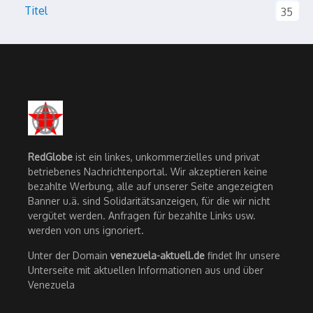
Titel
35
RedGlobe
ist ein linkes, unkommerzielles und privat
betriebenes Nachrichtenportal. Wir akzeptieren keine
bezahlte Werbung, alle auf unserer Seite angezeigten
Banner u.ä. sind Solidaritätsanzeigen, für die wir nicht
vergütet werden. Anfragen für bezahlte Links usw.
werden von uns ignoriert.
Unter der Domain
venezuela-aktuell.de
findet Ihr unsere
Unterseite mit aktuellen Informationen aus und über
Venezuela