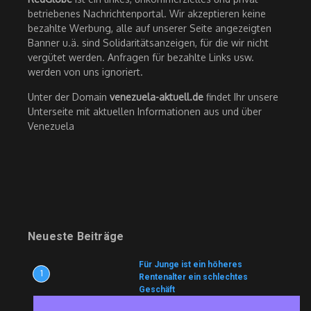
betriebenes Nachrichtenportal. Wir akzeptieren keine
bezahlte Werbung, alle auf unserer Seite angezeigten
Banner u.ä. sind Solidaritätsanzeigen, für die wir nicht
vergütet werden. Anfragen für bezahlte Links usw.
werden von uns ignoriert.
Unter der Domain
venezuela-aktuell.de
findet Ihr unsere
Unterseite mit aktuellen Informationen aus und über
Venezuela
Neueste Beiträge
Für Junge ist ein höheres
1
Rentenalter ein schlechtes
Geschäft
7. August 2026