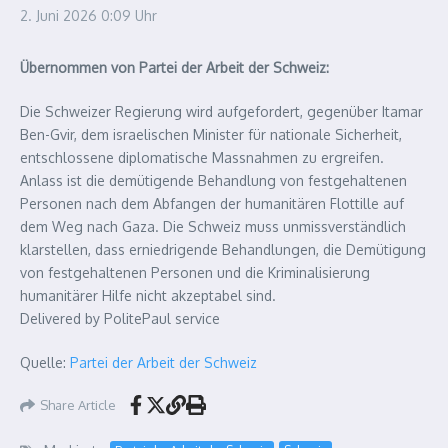
2. Juni 2026
0:09 Uhr
Übernommen von Partei der Arbeit der Schweiz:
Die Schweizer Regierung wird aufgefordert, gegenüber Itamar
Ben-Gvir, dem israelischen Minister für nationale Sicherheit,
entschlossene diplomatische Massnahmen zu ergreifen.
Anlass ist die demütigende Behandlung von festgehaltenen
Personen nach dem Abfangen der humanitären Flottille auf
dem Weg nach Gaza. Die Schweiz muss unmissverständlich
klarstellen, dass erniedrigende Behandlungen, die Demütigung
von festgehaltenen Personen und die Kriminalisierung
humanitärer Hilfe nicht akzeptabel sind.
Delivered by PolitePaul service
Quelle:
Partei der Arbeit der Schweiz
Share Article