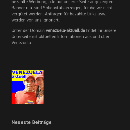
bezahlte Werbung, alle auf unserer Seite angezeigten
Banner u.ä. sind Solidaritätsanzeigen, für die wir nicht
vergütet werden. Anfragen für bezahlte Links usw.
werden von uns ignoriert.
Unter der Domain
venezuela-aktuell.de
findet Ihr unsere
Unterseite mit aktuellen Informationen aus und über
Venezuela
Neueste Beiträge