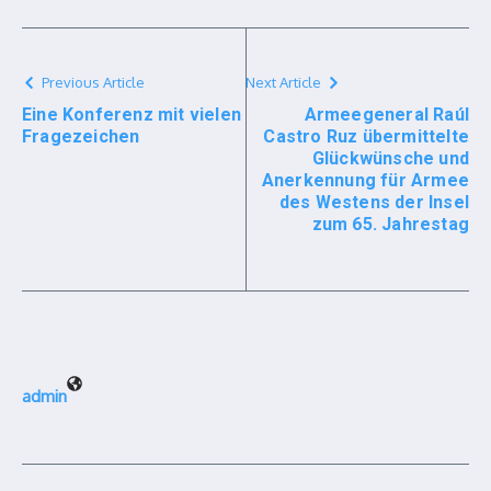
Previous Article
Next Article
Eine Konferenz mit vielen
Armeegeneral Raúl
Fragezeichen
Castro Ruz übermittelte
Glückwünsche und
Anerkennung für Armee
des Westens der Insel
zum 65. Jahrestag
admin