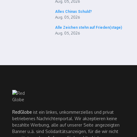
Aug. 05, 2026
Alles Chinas Schuld?
Aug. 05, 2026
Alle Zeichen stehn auf Frieden(stage)
Aug. 05, 2026
RedGlobe
ist ein linkes, unkommerzielles und privat
betriebenes Nachrichtenportal. Wir akzeptieren keine
bezahlte Werbung, alle auf unserer Seite angezeigten
Banner u.ä. sind Solidaritätsanzeigen, für die wir nicht