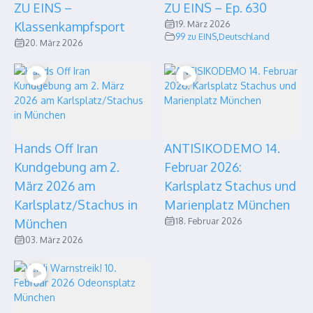
ZU EINS –
ZU EINS – Ep. 630
19. März 2026
Klassenkampfsport
99 zu EINS
,
Deutschland
20. März 2026
Hands Off Iran
ANTISIKODEMO 14.
Kundgebung am 2.
Februar 2026:
März 2026 am
Karlsplatz Stachus und
Karlsplatz/Stachus in
Marienplatz München
18. Februar 2026
München
03. März 2026