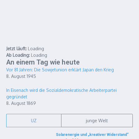
Jetzt läuft:
Loading
Ab
Loading
:
Loading
An einem Tag wie heute
Vor 81 Jahren: Die Sowjetunion erklärt Japan den Krieg
8. August 1945
In Eisenach wird die Sozialdemokratische Arbeiterpartei
gegründet
8. August 1869
UZ
junge Welt
Solarenergie und „kreativer Widerstand“