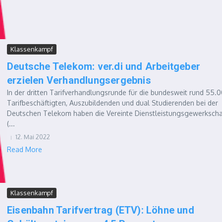
Klassenkampf
Deutsche Telekom: ver.di und Arbeitgeber
erzielen Verhandlungsergebnis
In der dritten Tarifverhandlungsrunde für die bundesweit rund 55.
Tarifbeschäftigten, Auszubildenden und dual Studierenden bei der
Deutschen Telekom haben die Vereinte Dienstleistungsgewerkscha
(...
12. Mai 2022
Read More
Klassenkampf
Eisenbahn Tarifvertrag (ETV): Löhne und