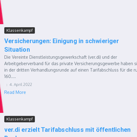
Klassenkampf
Versicherungen: Einigung in schwieriger
Situation
Die Vereinte Dienstleistungsgewerkschaft (ver.di) und der
Arbeitgeberverband für das private Versicherungsgewerbe haben s
in der dritten Verhandlungsrunde auf einen Tarifabschluss für die r
160....
4. April 2022
Read More
Klassenkampf
ver.di erzielt Tarifabschluss mit öffentlichen