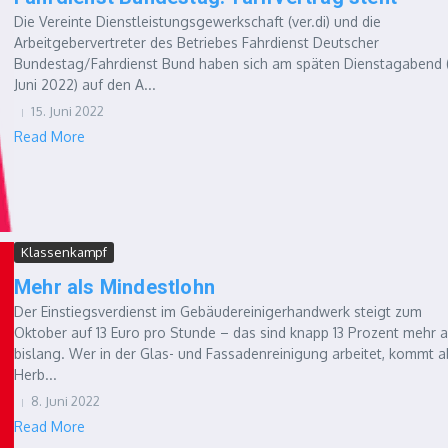
Die Vereinte Dienstleistungsgewerkschaft (ver.di) und die
Arbeitgebervertreter des Betriebes Fahrdienst Deutscher
Bundestag/Fahrdienst Bund haben sich am späten Dienstagabend (
Juni 2022) auf den A...
15. Juni 2022
Read More
Klassenkampf
Mehr als Mindestlohn
Der Einstiegsverdienst im Gebäudereinigerhandwerk steigt zum
Oktober auf 13 Euro pro Stunde – das sind knapp 13 Prozent mehr a
bislang. Wer in der Glas- und Fassadenreinigung arbeitet, kommt a
Herb...
8. Juni 2022
Read More