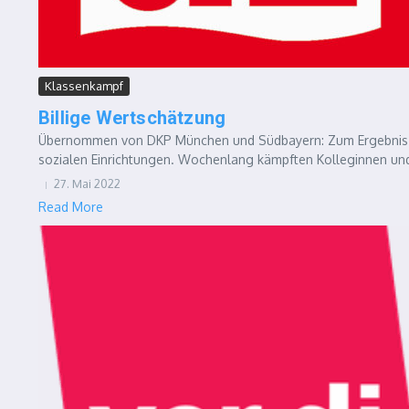
Klassenkampf
Billige Wertschätzung
Übernommen von DKP München und Südbayern: Zum Ergebnis de
sozialen Einrichtungen. Wochenlang kämpften Kolleginnen und
27. Mai 2022
Read More