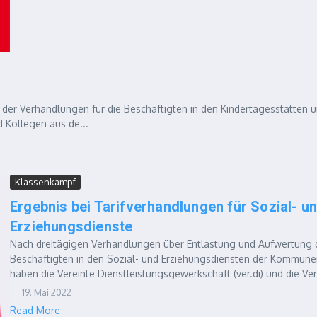
r Verhandlungen für die Beschäftigten in den Kindertagesstätten 
 Kollegen aus de...
Klassenkampf
Ergebnis bei Tarifverhandlungen für Sozial- u
Erziehungsdienste
Nach dreitägigen Verhandlungen über Entlastung und Aufwertung 
Beschäftigten in den Sozial- und Erziehungsdiensten der Kommun
haben die Vereinte Dienstleistungsgewerkschaft (ver.di) und die Vere
19. Mai 2022
Read More