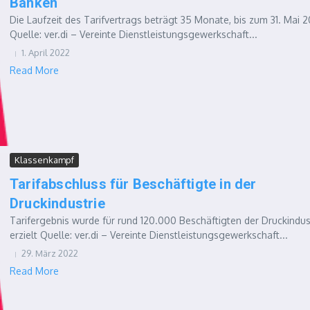
Banken
Die Laufzeit des Tarifvertrags beträgt 35 Monate, bis zum 31. Mai 
Quelle: ver.di – Vereinte Dienstleistungsgewerkschaft...
1. April 2022
Read More
Klassenkampf
Tarifabschluss für Beschäftigte in der
Druckindustrie
Tarifergebnis wurde für rund 120.000 Beschäftigten der Druckindus
erzielt Quelle: ver.di – Vereinte Dienstleistungsgewerkschaft...
29. März 2022
Read More