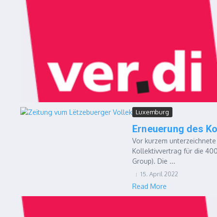
Luxemburg
Erneuerung des Kol
Vor kurzem unterzeichnete
Kollektivvertrag für die 4
Group). Die ...
15. April 2022
Read More