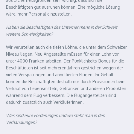
aus Sicherheitsgründen sehr wichtig, dass sich die
Beschäftigten gut ausruhen können. Eine mögliche Lösung
wäre, mehr Personal einzustellen.
Haben die Beschäftigten des Unternehmens in der Schweiz
weitere Schwierigkeiten?
Wir verurteilen auch die tiefen Löhne, die unter dem Schweizer
Niveau liegen. Neu Angestellte müssen für einen Lohn von
unter 4000 Franken arbeiten. Der Pünklichkeits-Bonus für die
Beschäftigten ist seit mehreren Jahren gestrichen wegen der
vielen Verspätungen und annullierten Flügen. Ihr Gehalt
können die Beschäftigten deshalb nur durch Provisionen beim
Verkauf von Lebensmitteln, Getränken und anderen Produkten
während dem Flug verbessern. Die Flugangestellten sind
dadurch zusätzlich auch VerkäuferInnen.
Was sind eure Forderungen und wo steht man in den
Verhandlungen?