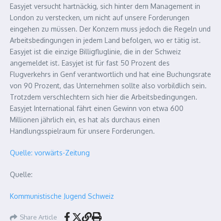
Easyjet versucht hartnäckig, sich hinter dem Management in
London zu verstecken, um nicht auf unsere Forderungen
eingehen zu müssen. Der Konzern muss jedoch die Regeln und
Arbeitsbedingungen in jedem Land befolgen, wo er tätig ist.
Easyjet ist die einzige Billigfluglinie, die in der Schweiz
angemeldet ist. Easyjet ist für fast 50 Prozent des
Flugverkehrs in Genf verantwortlich und hat eine Buchungsrate
von 90 Prozent, das Unternehmen sollte also vorbildlich sein.
Trotzdem verschlechtern sich hier die Arbeitsbedingungen.
Easyjet International fährt einen Gewinn von etwa 600
Millionen jährlich ein, es hat als durchaus einen
Handlungsspielraum für unsere Forderungen.
Quelle: vorwärts-Zeitung
Quelle:
Kommunistische Jugend Schweiz
Share Article