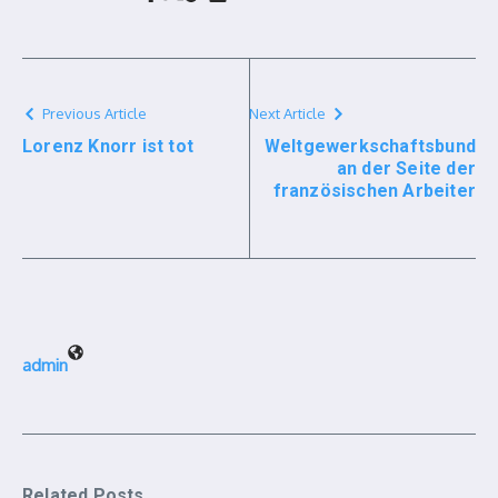
Previous Article
Next Article
Lorenz Knorr ist tot
Weltgewerkschaftsbund
an der Seite der
französischen Arbeiter
admin
Related Posts