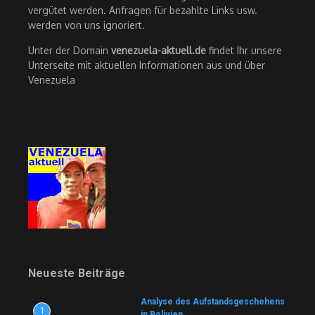
vergütet werden. Anfragen für bezahlte Links usw.
werden von uns ignoriert.
Unter der Domain
venezuela-aktuell.de
findet Ihr unsere
Unterseite mit aktuellen Informationen aus und über
Venezuela
Neueste Beiträge
Analyse des Aufstandsgeschehens
1
in Bolivien