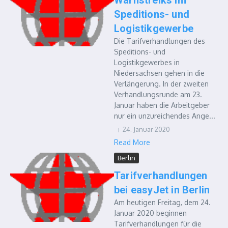
Warnstreiks im
Speditions- und
Logistikgewerbe
Die Tarifverhandlungen des
Speditions- und
Logistikgewerbes in
Niedersachsen gehen in die
Verlängerung. In der zweiten
Verhandlungsrunde am 23.
Januar haben die Arbeitgeber
nur ein unzureichendes Ange...
24. Januar 2020
Read More
Berlin
Tarifverhandlungen
bei easyJet in Berlin
Am heutigen Freitag, dem 24.
Januar 2020 beginnen
Tarifverhandlungen für die