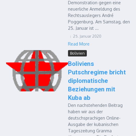
Demonstration gegen eine
neuerliche Anmeldung des
Rechtsauslegers André
Poggenburg. Am Samstag, den
25. Januar ist ...
25. Januar 2020
Read More
Bolivien
Boliviens
Putschregime bricht
diplomatische
Beziehungen mit
Kuba ab
Den nachstehenden Beitrag
haben wir aus der
deutschsprachigen Online-
Ausgabe der kubanischen
Tageszeitung Granma