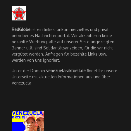
RedGlobe
ist ein linkes, unkommerzielles und privat
betriebenes Nachrichtenportal. Wir akzeptieren keine
bezahlte Werbung, alle auf unserer Seite angezeigten
Banner u.ä. sind Solidaritätsanzeigen, für die wir nicht
vergütet werden. Anfragen für bezahlte Links usw.
werden von uns ignoriert.
Unter der Domain
venezuela-aktuell.de
findet Ihr unsere
Unterseite mit aktuellen Informationen aus und über
Venezuela