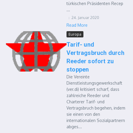
türkischen Präsidenten Recep
...
24. Januar 2020
Read More
Europa
Tarif- und
Vertragsbruch durch
Reeder sofort zu
stoppen
Die Vereinte
Dienstleistungsgewerkschaft
(ver.di) kritisiert scharf, dass
zahlreiche Reeder und
Charterer Tarif- und
Vertragsbruch begehen, indem
sie einen von den
internationalen Sozialpartnern
abges...