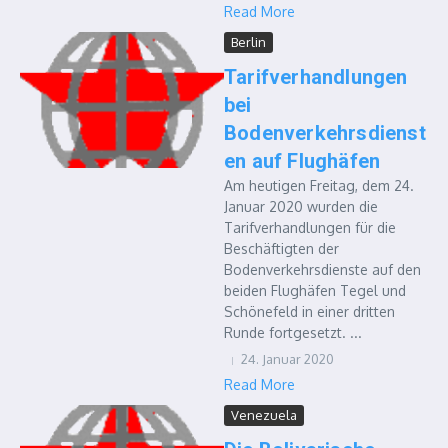
Read More
Berlin
Tarifverhandlungen
bei
Bodenverkehrsdienst
en auf Flughäfen
Am heutigen Freitag, dem 24.
Januar 2020 wurden die
Tarifverhandlungen für die
Beschäftigten der
Bodenverkehrsdienste auf den
beiden Flughäfen Tegel und
Schönefeld in einer dritten
Runde fortgesetzt. ...
24. Januar 2020
Read More
Venezuela