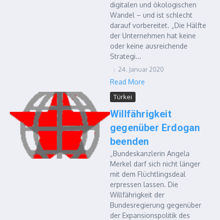
digitalen und ökologischen
Wandel – und ist schlecht
darauf vorbereitet. „Die Hälfte
der Unternehmen hat keine
oder keine ausreichende
Strategi...
24. Januar 2020
Read More
Türkei
Willfährigkeit
gegenüber Erdogan
beenden
„Bundeskanzlerin Angela
Merkel darf sich nicht länger
mit dem Flüchtlingsdeal
erpressen lassen. Die
Willfährigkeit der
Bundesregierung gegenüber
der Expansionspolitik des