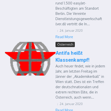
rund 1.500 easyJet-
Beschäftigten am Standort
Berlin. Die Vereinte
Dienstleistungsgewerkschaft
(ver.di) vertritt die In...
24. Januar 2020
Read More
Österreich
Antifa heißt
Klassenkampf!
Auch heuer findet, wie in jedem
Jahr, am letzten Freitag im
Jänner der „Akademikerball“ in
Wien statt. Dies ist ein Treffen
der deutschnationalen und
extrem rechten Elite, die in
Österreich, auch wenn...
24. Januar 2020
Read More