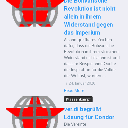
Die Bolivarische
Revolution ist nicht
allein in ihrem
Widerstand gegen
das Imperium
Als ein greifbares Zeichen
dafür, dass die Bolivarische
Revolution in ihrem stoischen
Widerstand nicht allein ist und
dass ihr Beispiel eine Quelle
der Inspiration für die Völker
der Welt ist, wurden ...
24. Januar 2020
Read More
Klassenkampf
ver.di begrüßt
Lösung für Condor
Die Vereinte