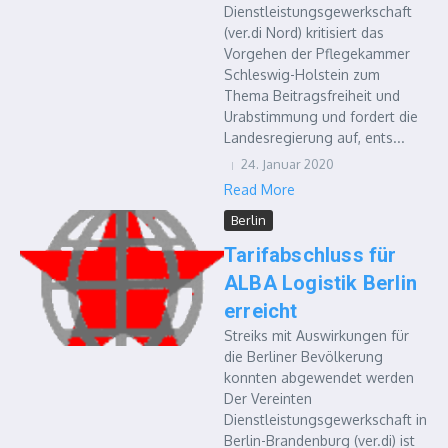
Dienstleistungsgewerkschaft
(ver.di Nord) kritisiert das
Vorgehen der Pflegekammer
Schleswig-Holstein zum
Thema Beitragsfreiheit und
Urabstimmung und fordert die
Landesregierung auf, ents...
24. Januar 2020
Read More
Berlin
Tarifabschluss für
ALBA Logistik Berlin
erreicht
Streiks mit Auswirkungen für
die Berliner Bevölkerung
konnten abgewendet werden
Der Vereinten
Dienstleistungsgewerkschaft in
Berlin-Brandenburg (ver.di) ist