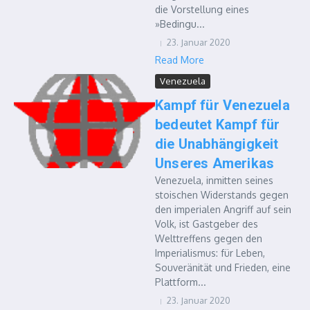
die Vorstellung eines
»Bedingu...
23. Januar 2020
Read More
Venezuela
Kampf für Venezuela
bedeutet Kampf für
die Unabhängigkeit
Unseres Amerikas
Venezuela, inmitten seines
stoischen Widerstands gegen
den imperialen Angriff auf sein
Volk, ist Gastgeber des
Welttreffens gegen den
Imperialismus: für Leben,
Souveränität und Frieden, eine
Plattform...
23. Januar 2020