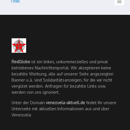
Titel
36
RedGlobe
ist ein linkes, unkommerzielles und privat
betriebenes Nachrichtenportal. Wir akzeptieren keine
bezahlte Werbung, alle auf unserer Seite angezeigten
Banner u.ä. sind Solidaritätsanzeigen, für die wir nicht
vergütet werden. Anfragen für bezahlte Links usw.
werden von uns ignoriert.
Unter der Domain
venezuela-aktuell.de
findet Ihr unsere
Unterseite mit aktuellen Informationen aus und über
Venezuela