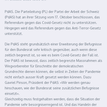
PdAS. Die Parteileitung (PL) der Partei der Arbeit der Schweiz
(PdAS) hat an ihrer Sitzung vom 17. Oktober beschlossen, das
Referendum gegen das Covid-Gesetz nicht zu unterstützen.
Hingegen wird das Referendum gegen das Anti-Terror-Gesetz
unterstützt.
Die PdAS steht grundsätzlich einer Erweiterung der Befugnisse
für den Bundesrat sehr kritisch gegenüber, auch wenn diese
zeitlich begrenzt ist, so wie es beim Covid-Gesetz der Fall ist.
Der PdAS ist bewusst, dass zeitlich begrenzte Massnahmen als
Wegvorbereiter für Einschnitte der demokratischen
Grundrechte dienen können, die selbst in Zeiten der Pandemie
nicht einfach ausser Kraft gesetzt werden können. Dazu
Gavriel Pinson, Präsident der PdAS: «Wir werden genau
hinschauen, wie der Bundesrat seine zusätzlichen Befugnisse
einsetzt».
Gleichzeitig muss festgehalten werden, dass die Situation der
Pandemie sehr besorgniserregend ist. Und das Handeln der