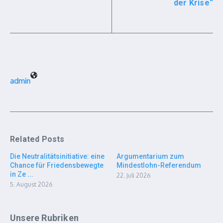
der Krise“
admin
Related Posts
Die Neutralitätsinitiative: eine
Argumentarium zum
Chance für Friedensbewegte
Mindestlohn-Referendum
in Ze ...
22. Juli 2026
5. August 2026
Unsere Rubriken