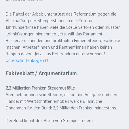
Die Partei der Arbeit unterstützt das Referendum gegen die
Abschaffung der Stempelsteuer. In der Corona-​
Jahrhundertkrise haben viele die Stelle verloren oder mussten
Lohnkürzungen hinnehmen. Jetzt will das Parlament
Besserverdienenden und profitablen Firmen Steuergeschenke
machen. Arbeiter*innen und Rentner*innen haben keinen
Rappen davon. Jetzt das Referendum unterschreiben!
Unterschriftenbogen D
Faktenblatt / Argumentarium
2,2 Milliarden Franken Steuerausfälle
Stempelabgaben sind Steuern, die auf die Ausgabe und den
Handel mit Wertschriften erhoben werden. Jährliche
Einnahmen für den Bund: 2,2 Milliarden Franken mindestens.
Der Bund kennt drei Arten von Stempelsteuern: