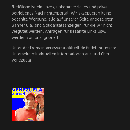
RedGlobe
ist ein linkes, unkommerzielles und privat
betriebenes Nachrichtenportal. Wir akzeptieren keine
bezahlte Werbung, alle auf unserer Seite angezeigten
Banner u.ä. sind Solidaritätsanzeigen, für die wir nicht
vergütet werden. Anfragen für bezahlte Links usw.
werden von uns ignoriert.
Unter der Domain
venezuela-aktuell.de
findet Ihr unsere
Unterseite mit aktuellen Informationen aus und über
Venezuela