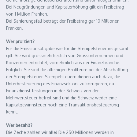
Bei Neugründungen und Kapitalerhöhung gilt ein Freibetrag
von 1 Million Franken.
Bei Sanierungsfall beträgt der Freibetrag gar 10 Millionen
Franken.
Wer profitiert?
Für die Emissionsabgabe wie für die Stempelsteuer insgesamt
gilt: Sie wird grossmehrheitlich von Grossunternehmen und
Konzernen entrichtet, vornehmlich aus der Finanzbranche.
Folglich: Sie sind die alleinigen Profiteure bei der Abschaffung
der Stempelsteuer. Stempelsteuern dienen auch dazu, die
Unterbesteuerung des Finanzsektors zu korrigieren, da
Finanzdienst-leistungen in der Schweiz von der
Mehrwertsteuer befreit sind und die Schweiz weder eine
Kapitalgewinnsteuer noch eine Transaktionsbesteuerung
kennt.
Wer bezahlt?
Die Zeche zahlen wir alle! Die 250 Millionen werden in