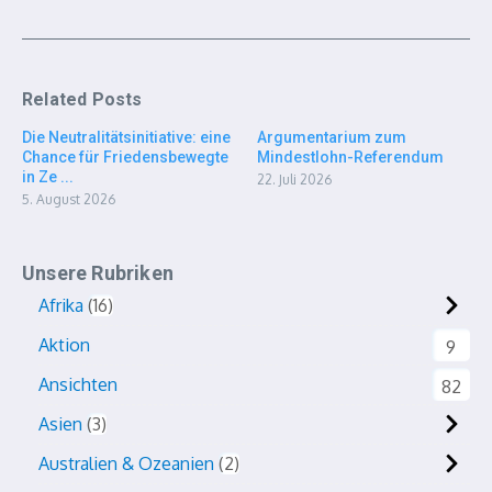
Related Posts
Die Neutralitätsinitiative: eine
Argumentarium zum
Chance für Friedensbewegte
Mindestlohn-Referendum
in Ze ...
22. Juli 2026
5. August 2026
Unsere Rubriken
Afrika
16
Aktion
9
Ansichten
82
Asien
3
Australien & Ozeanien
2