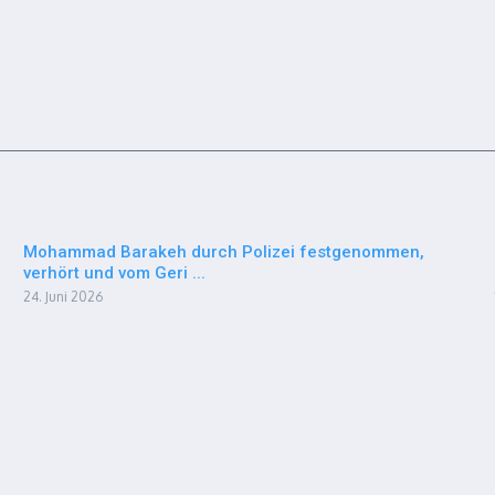
Mohammad Barakeh durch Polizei festgenommen,
verhört und vom Geri ...
24. Juni 2026