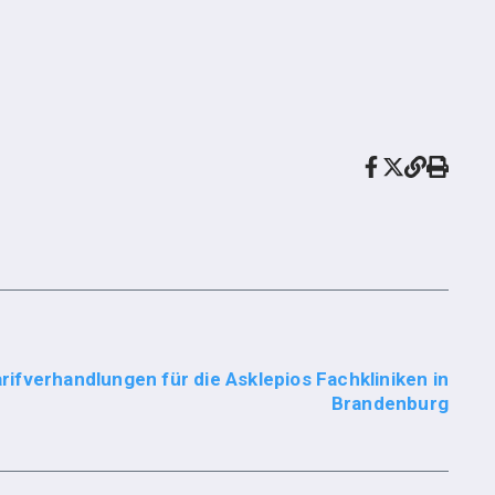
arifverhandlungen für die Asklepios Fachkliniken in
Brandenburg