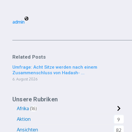
admin
Related Posts
Umfrage: Acht Sitze werden nach einem
Zusammenschluss von Hadash- ...
6. August 2026
Unsere Rubriken
Afrika
16
Aktion
9
Ansichten
82