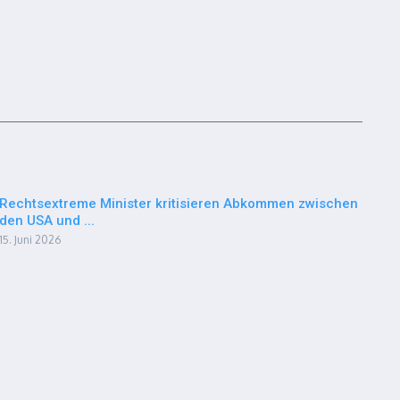
Rechtsextreme Minister kritisieren Abkommen zwischen
den USA und ...
15. Juni 2026