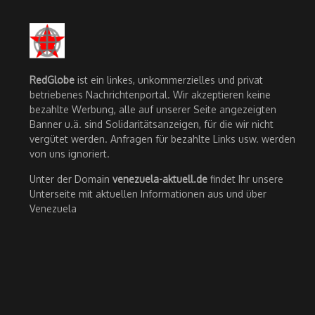
RedGlobe
ist ein linkes, unkommerzielles und privat
betriebenes Nachrichtenportal. Wir akzeptieren keine
bezahlte Werbung, alle auf unserer Seite angezeigten
Banner u.ä. sind Solidaritätsanzeigen, für die wir nicht
vergütet werden. Anfragen für bezahlte Links usw. werden
von uns ignoriert.
Unter der Domain
venezuela-aktuell.de
findet Ihr unsere
Unterseite mit aktuellen Informationen aus und über
Venezuela