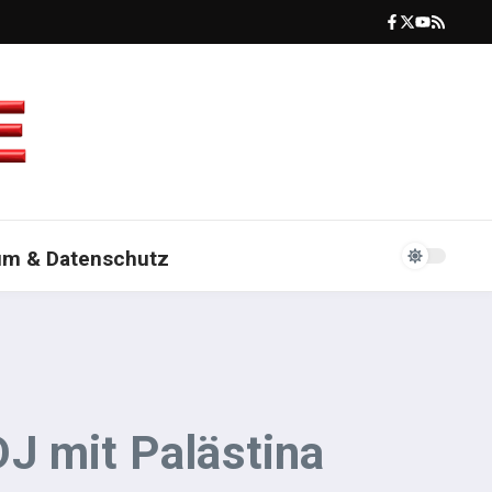
um & Datenschutz
J mit Palästina