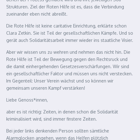
Strukturen. Ziel der Roten Hilfe ist es, dass die Verbindung
zueinander eben nicht abreißt.
Die Rote Hilfe ist keine caritative Einrichtung, erklärte schon
Clara Zetkin. Sie ist Teil der gesellschaftlichen Kämpfe. Und so
gerät auch Solidaritätsarbeit immer wieder ins staatliche Visier.
Aber wir wissen uns zu wehren und nehmen das nicht hin. Die
Rote Hilfe ist Teil der Bewegung gegen den Rechtsruck und
die damit einhergehenden Gesetzesverschärfungen. Wir sind
ein gesellschaftlicher Faktor und müssen uns nicht verstecken.
Im Gegenteil: Unser Verein wächst und so können wir
gemeinsam unseren Kampf verstärken!
Liebe Genoss*innen,
aber es ist richtig: Zeiten, in denen schon die Solidarität
kriminalisiert wird, sind immer finstere Zeiten.
Bei jeder links denkenden Person sollten sämtliche
Alarmglocken angehen, wenn das Helfen plötzlich