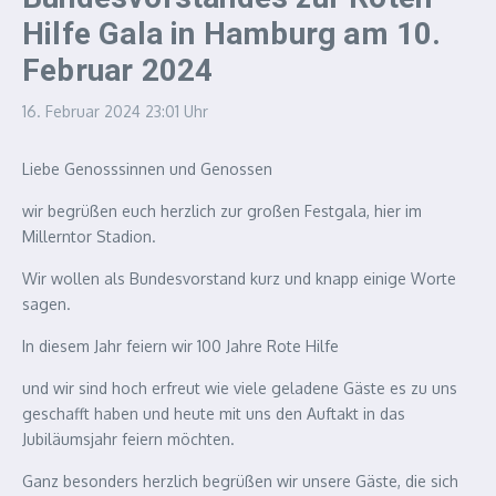
Hilfe Gala in Hamburg am 10.
Februar 2024
16. Februar 2024
23:01 Uhr
Liebe Genosssinnen und Genossen
wir begrüßen euch herzlich zur großen Festgala, hier im
Millerntor Stadion.
Wir wollen als Bundesvorstand kurz und knapp einige Worte
sagen.
In diesem Jahr feiern wir 100 Jahre Rote Hilfe
und wir sind hoch erfreut wie viele geladene Gäste es zu uns
geschafft haben und heute mit uns den Auftakt in das
Jubiläumsjahr feiern möchten.
Ganz besonders herzlich begrüßen wir unsere Gäste, die sich