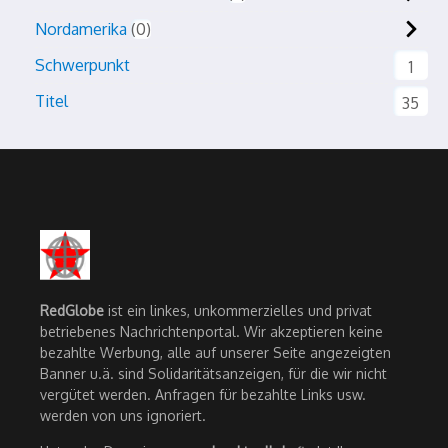
Nordamerika
0
Schwerpunkt
1
Titel
35
RedGlobe
ist ein linkes, unkommerzielles und privat
betriebenes Nachrichtenportal. Wir akzeptieren keine
bezahlte Werbung, alle auf unserer Seite angezeigten
Banner u.ä. sind Solidaritätsanzeigen, für die wir nicht
vergütet werden. Anfragen für bezahlte Links usw.
werden von uns ignoriert.