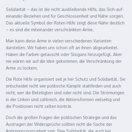
Solidarität – das ist die nicht ausbleibende Hilfe, das Sich-auf-
einander-Beziehen und für Geschlossenheit und Nähe sorgen.
Das aktuelle Symbol der Roten Hilfe zeigt diese Nähe deutlich
– es sind die miteinander verschränkten Arme.
Man kann diese Arme in vielen verschiedenen Varianten
darstellen. Wir haben uns schon oft an ihnen abgearbeitet.
Haben die Farben getauscht oder Slogans hinzugefügt. Aber
nie wären wir auf die Idee gekommen, die Verschränkung der
Arme zu lockern.
Die Rote Hilfe organisiert seit je her Schutz und Solidarität. Sie
entscheidet nicht wie politische Kämpfe stattfinden und auch
nicht, wer die Beteiligten sind oder nicht sind. Die Strömungen
in der Linken sind zahlreich, die Aktionsformen vielseitig und
die Positionen nicht selten konträr.
Doch die großen Fragen der politischen Strategie und das
Austragen der Widersprüche sollten nicht die Sache der
Antirepressionsarbeit sein. Eine Solidarität, die auch bei