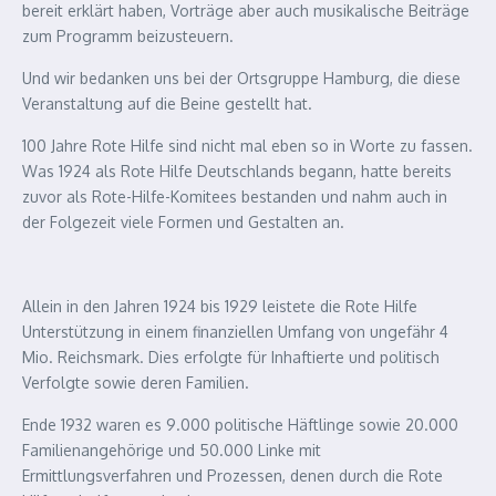
bereit erklärt haben, Vorträge aber auch musikalische Beiträge
zum Programm beizusteuern.
Und wir bedanken uns bei der Ortsgruppe Hamburg, die diese
Veranstaltung auf die Beine gestellt hat.
100 Jahre Rote Hilfe sind nicht mal eben so in Worte zu fassen.
Was 1924 als Rote Hilfe Deutschlands begann, hatte bereits
zuvor als Rote-Hilfe-Komitees bestanden und nahm auch in
der Folgezeit viele Formen und Gestalten an.
Allein in den Jahren 1924 bis 1929 leistete die Rote Hilfe
Unterstützung in einem finanziellen Umfang von ungefähr 4
Mio. Reichsmark. Dies erfolgte für Inhaftierte und politisch
Verfolgte sowie deren Familien.
Ende 1932 waren es 9.000 politische Häftlinge sowie 20.000
Familienangehörige und 50.000 Linke mit
Ermittlungsverfahren und Prozessen, denen durch die Rote