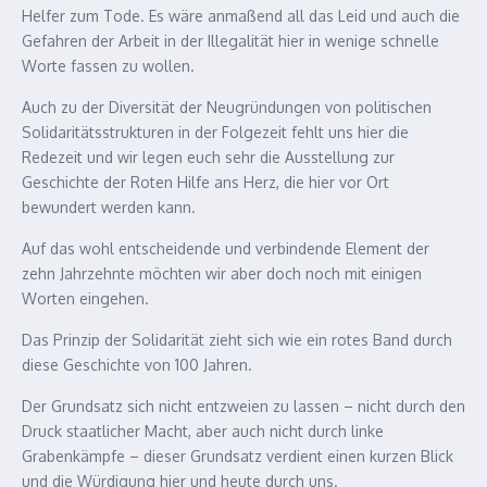
Helfer zum Tode. Es wäre anmaßend all das Leid und auch die
Gefahren der Arbeit in der Illegalität hier in wenige schnelle
Worte fassen zu wollen.
Auch zu der Diversität der Neugründungen von politischen
Solidaritätsstrukturen in der Folgezeit fehlt uns hier die
Redezeit und wir legen euch sehr die Ausstellung zur
Geschichte der Roten Hilfe ans Herz, die hier vor Ort
bewundert werden kann.
Auf das wohl entscheidende und verbindende Element der
zehn Jahrzehnte möchten wir aber doch noch mit einigen
Worten eingehen.
Das Prinzip der Solidarität zieht sich wie ein rotes Band durch
diese Geschichte von 100 Jahren.
Der Grundsatz sich nicht entzweien zu lassen – nicht durch den
Druck staatlicher Macht, aber auch nicht durch linke
Grabenkämpfe – dieser Grundsatz verdient einen kurzen Blick
und die Würdigung hier und heute durch uns.