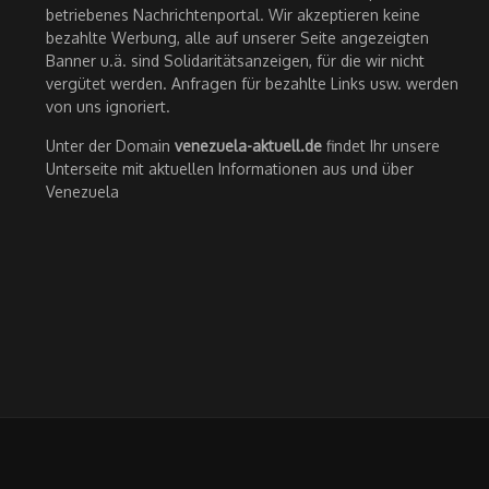
betriebenes Nachrichtenportal. Wir akzeptieren keine
bezahlte Werbung, alle auf unserer Seite angezeigten
Banner u.ä. sind Solidaritätsanzeigen, für die wir nicht
vergütet werden. Anfragen für bezahlte Links usw. werden
von uns ignoriert.
Unter der Domain
venezuela-aktuell.de
findet Ihr unsere
Unterseite mit aktuellen Informationen aus und über
Venezuela