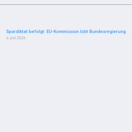
Spardiktat befolgt: EU-Kommission lobt Bundesregierung
6. Juni 2026