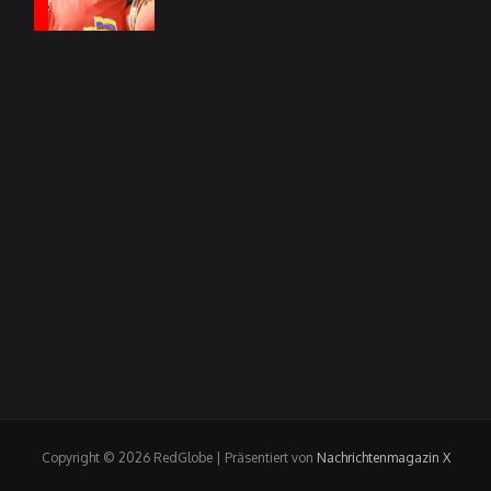
Copyright © 2026 RedGlobe | Präsentiert von
Nachrichtenmagazin X