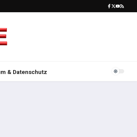
um & Datenschutz