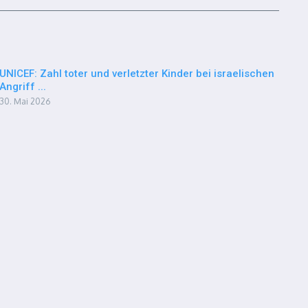
UNICEF: Zahl toter und verletzter Kinder bei israelischen
Angriff ...
30. Mai 2026