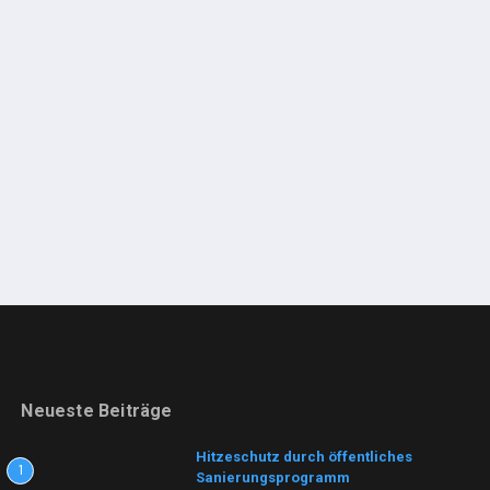
Neueste Beiträge
Hitzeschutz durch öffentliches
1
Sanierungsprogramm