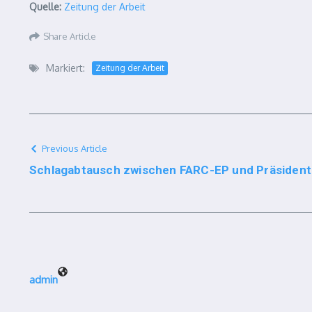
Quelle:
Zeitung der Arbeit
Share Article
Markiert:
Zeitung der Arbeit
Previous Article
Schlagabtausch zwischen FARC-EP und Präsident
admin