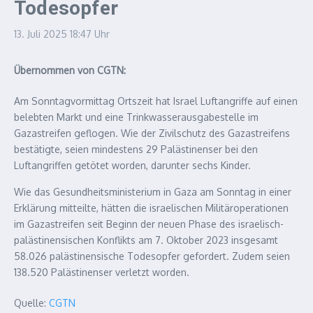
Todesopfer
13. Juli 2025
18:47 Uhr
Übernommen von CGTN:
Am Sonntagvormittag Ortszeit hat Israel Luftangriffe auf einen
belebten Markt und eine Trinkwasserausgabestelle im
Gazastreifen geflogen. Wie der Zivilschutz des Gazastreifens
bestätigte, seien mindestens 29 Palästinenser bei den
Luftangriffen getötet worden, darunter sechs Kinder.
Wie das Gesundheitsministerium in Gaza am Sonntag in einer
Erklärung mitteilte, hätten die israelischen Militäroperationen
im Gazastreifen seit Beginn der neuen Phase des israelisch-
palästinensischen Konflikts am 7. Oktober 2023 insgesamt
58.026 palästinensische Todesopfer gefordert. Zudem seien
138.520 Palästinenser verletzt worden.
Quelle:
CGTN