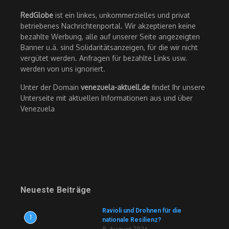
RedGlobe
ist ein linkes, unkommerzielles und privat
betriebenes Nachrichtenportal. Wir akzeptieren keine
bezahlte Werbung, alle auf unserer Seite angezeigten
Banner u.ä. sind Solidaritätsanzeigen, für die wir nicht
vergütet werden. Anfragen für bezahlte Links usw.
werden von uns ignoriert.
Unter der Domain
venezuela-aktuell.de
findet Ihr unsere
Unterseite mit aktuellen Informationen aus und über
Venezuela
Neueste Beiträge
Ravioli und Drohnen für die
1
nationale Resilienz?