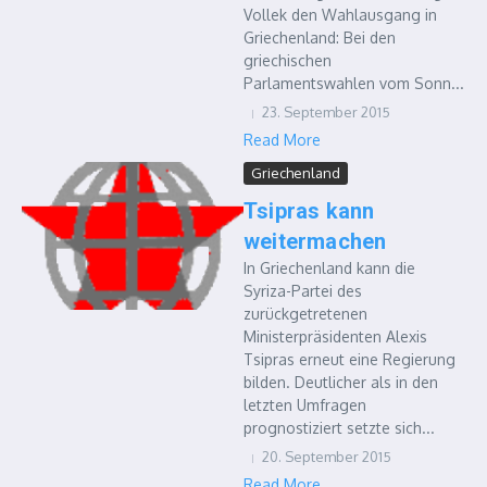
Vollek den Wahlausgang in
Griechenland: Bei den
griechischen
Parlamentswahlen vom Sonn...
23. September 2015
Read More
Griechenland
Tsipras kann
weitermachen
In Griechenland kann die
Syriza-Partei des
zurückgetretenen
Ministerpräsidenten Alexis
Tsipras erneut eine Regierung
bilden. Deutlicher als in den
letzten Umfragen
prognostiziert setzte sich...
20. September 2015
Read More