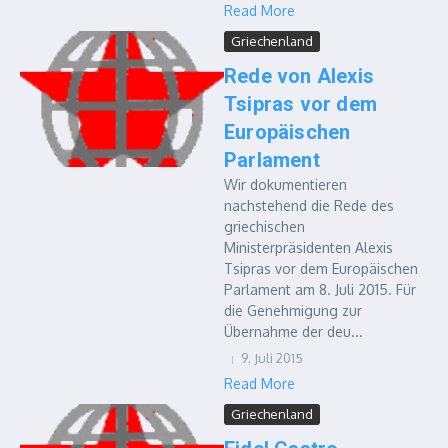
Read More
Griechenland
Rede von Alexis
Tsipras vor dem
Europäischen
Parlament
Wir dokumentieren
nachstehend die Rede des
griechischen
Ministerpräsidenten Alexis
Tsipras vor dem Europäischen
Parlament am 8. Juli 2015. Für
die Genehmigung zur
Übernahme der deu...
9. Juli 2015
Read More
Griechenland