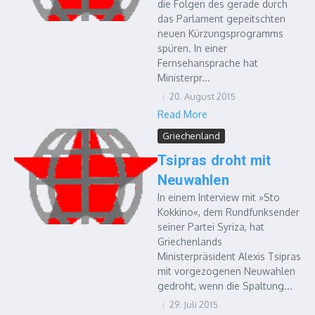
die Folgen des gerade durch
das Parlament gepeitschten
neuen Kürzungsprogramms
spüren. In einer
Fernsehansprache hat
Ministerpr...
20. August 2015
Read More
Griechenland
Tsipras droht mit
Neuwahlen
In einem Interview mit »Sto
Kokkino«, dem Rundfunksender
seiner Partei Syriza, hat
Griechenlands
Ministerpräsident Alexis Tsipras
mit vorgezogenen Neuwahlen
gedroht, wenn die Spaltung...
29. Juli 2015