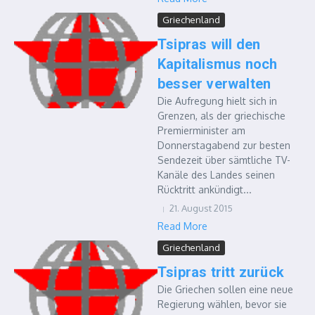
Griechenland
Tsipras will den
Kapitalismus noch
besser verwalten
Die Aufregung hielt sich in
Grenzen, als der griechische
Premierminister am
Donnerstagabend zur besten
Sendezeit über sämtliche TV-
Kanäle des Landes seinen
Rücktritt ankündigt...
21. August 2015
Read More
Griechenland
Tsipras tritt zurück
Die Griechen sollen eine neue
Regierung wählen, bevor sie