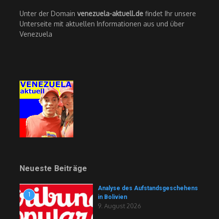
Unter der Domain
venezuela-aktuell.de
findet Ihr unsere
Unterseite mit aktuellen Informationen aus und über
Venezuela
Neueste Beiträge
Analyse des Aufstandsgeschehens
1
in Bolivien
9. August 2026