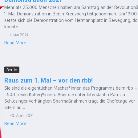
Mehr als 25.000 Menschen haben am Samstag an der Revolution
1.-Mai-Demonstration in Berlin-Kreuzberg teilgenommen. Um 19:00
setzte sich die Demonstration vom Hermannplatz in Bewegung, do
konnte ...
1. Mai 2021
Read More
Berlin
Raus zum 1. Mai – vor den rbb!
Sie sind die eigentlichen Macher*innen des Programms beim rbb – 
1.500 freien Kolleg*innen. Aber die unter Intendantin Patricia
Schlesinger verhängten Sparmaßnahmen trägt die Chefetage vor
allem au...
30. April 2021
Read More