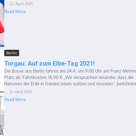
22. April 2021
Read More
Berlin
Torgau: Auf zum Elbe-Tag 2021!
Die Busse aus Berlin fahren am 24.4. um 9:00 Uhr am Franz-Mehri
Platz ab. Fahrtkosten: 16,00 € „Wir versprachen einander, dass die
Nationen der Erde in Frieden leben sollten und müssten“, berichtete
21. April 2021
Read More