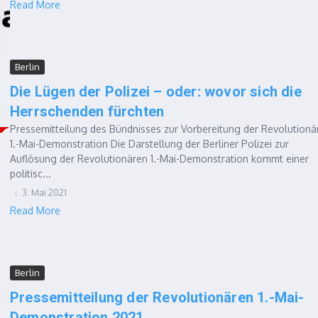
Read More
Berlin
Die Lügen der Polizei – oder: wovor sich die
Herrschenden fürchten
Pressemitteilung des Bündnisses zur Vorbereitung der Revolutionä
1.-Mai-Demonstration Die Darstellung der Berliner Polizei zur
Auflösung der Revolutionären 1.-Mai-Demonstration kommt einer
politisc...
3. Mai 2021
Read More
Berlin
Pressemitteilung der Revolutionären 1.-Mai-
Demonstration 2021