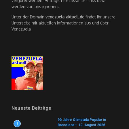
vergütet werden. Anfragen für bezahlte Links usw.
werden von uns ignoriert.
Unter der Domain
venezuela-aktuell.de
findet Ihr unsere
Unterseite mit aktuellen Informationen aus und über
Venezuela
Neueste Beiträge
90 Jahre Olimpiada Popular in
1
Barcelona – 10. August 2026