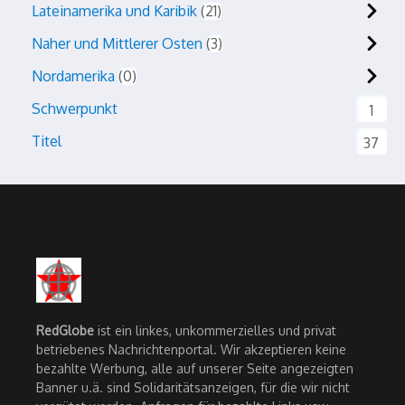
Lateinamerika und Karibik
21
Naher und Mittlerer Osten
3
Nordamerika
0
Schwerpunkt
1
Titel
37
RedGlobe
ist ein linkes, unkommerzielles und privat
betriebenes Nachrichtenportal. Wir akzeptieren keine
bezahlte Werbung, alle auf unserer Seite angezeigten
Banner u.ä. sind Solidaritätsanzeigen, für die wir nicht