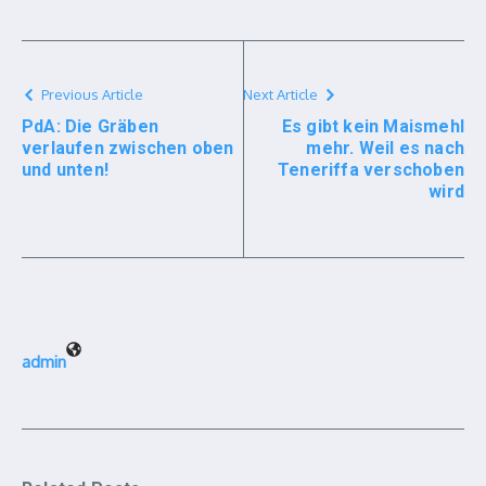
Previous Article
Next Article
PdA: Die Gräben
Es gibt kein Maismehl
verlaufen zwischen oben
mehr. Weil es nach
und unten!
Teneriffa verschoben
wird
admin