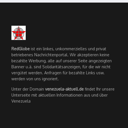
RedGlobe
ist ein linkes, unkommerzielles und privat
betriebenes Nachrichtenportal. Wir akzeptieren keine
bezahlte Werbung, alle auf unserer Seite angezeigten
Banner u.ä. sind Solidaritätsanzeigen, für die wir nicht
vergütet werden. Anfragen für bezahlte Links usw.
werden von uns ignoriert.
Unter der Domain
venezuela-aktuell.de
findet Ihr unsere
Unterseite mit aktuellen Informationen aus und über
Venezuela