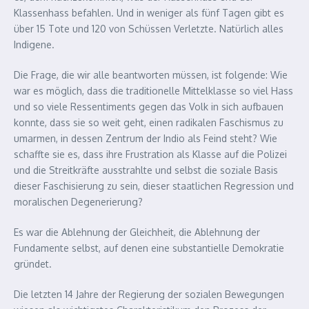
Klassenhass befahlen. Und in weniger als fünf Tagen gibt es
über 15 Tote und 120 von Schüssen Verletzte. Natürlich alles
Indigene.
Die Frage, die wir alle beantworten müssen, ist folgende: Wie
war es möglich, dass die traditionelle Mittelklasse so viel Hass
und so viele Ressentiments gegen das Volk in sich aufbauen
konnte, dass sie so weit geht, einen radikalen Faschismus zu
umarmen, in dessen Zentrum der Indio als Feind steht? Wie
schaffte sie es, dass ihre Frustration als Klasse auf die Polizei
und die Streitkräfte ausstrahlte und selbst die soziale Basis
dieser Faschisierung zu sein, dieser staatlichen Regression und
moralischen Degenerierung?
Es war die Ablehnung der Gleichheit, die Ablehnung der
Fundamente selbst, auf denen eine substantielle Demokratie
gründet.
Die letzten 14 Jahre der Regierung der sozialen Bewegungen