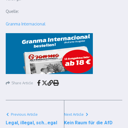
Quelle:
Granma Internacional
Share Article
Previous Article
Next Article
Legal, illegal, sch…egal
Kein Raum für die AfD