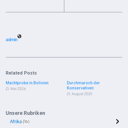
admin
Related Posts
Machtprobe in Bolivien
Durchmarsch der
Konservativen
21. Mai 2026
21. August 2025
Unsere Rubriken
Afrika
16