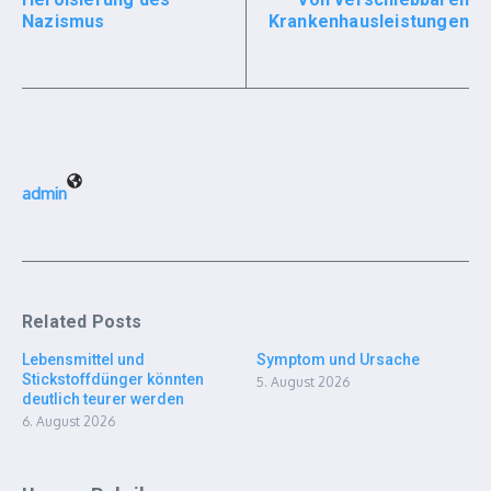
Nazismus
Krankenhausleistungen
admin
Related Posts
Lebensmittel und
Symptom und Ursache
Stickstoffdünger könnten
5. August 2026
deutlich teurer werden
6. August 2026