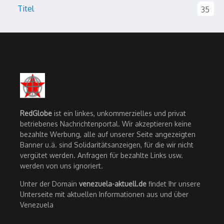
Titel
35
RedGlobe
ist ein linkes, unkommerzielles und privat
betriebenes Nachrichtenportal. Wir akzeptieren keine
bezahlte Werbung, alle auf unserer Seite angezeigten
Banner u.ä. sind Solidaritätsanzeigen, für die wir nicht
vergütet werden. Anfragen für bezahlte Links usw.
werden von uns ignoriert.
Unter der Domain
venezuela-aktuell.de
findet Ihr unsere
Unterseite mit aktuellen Informationen aus und über
Venezuela