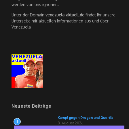
werden von uns ignoriert.
Unter der Domain
venezuela-aktuell.de
findet Ihr unsere
Unterseite mit aktuellen Informationen aus und über
Venezuela
Neueste Beiträge
Kampf gegen Drogen und Guerilla
1
8. August 2026