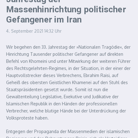
Massenhinrichtung politischer
Gefangener im Iran
4. September 2021
14:32 Uhr
Wir begehen den 33. Jahrestag der »Nationalen Tragödie«, der
Hinrichtung Tausender politischer Gefangener auf direkten
Befehl von Khomeini und unter Mitwirkung der weiteren Führer
des Rechtsgelehrten-Regimes, in der Situation, in der einer der
Hauptvollstrecker dieses Verbrechens, Ebrahim Raisi, auf
Geheiß des obersten Geistlichen Khamenei auf den Stuhl des
Staatspräsidenten gesetzt wurde. Somit ist nun die
Gewaltenteilung Legislative, Exekutive und Judikative der
Islamischen Republik in den Händen der professionellen
Verbrecher, welche blutige Hände bei der Unterdrückung der
Volksproteste haben.
Entgegen der Propaganda der Massenmedien der islamischen