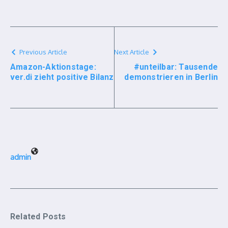
Previous Article
Next Article
Amazon-Aktionstage:
#unteilbar: Tausende
ver.di zieht positive Bilanz
demonstrieren in Berlin
admin
Related Posts