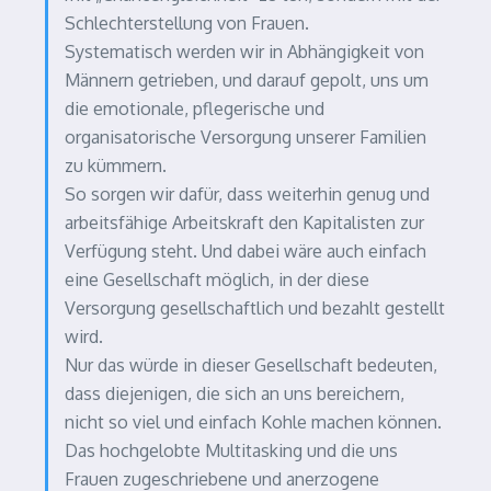
Schlechterstellung von Frauen.
Systematisch werden wir in Abhängigkeit von
Männern getrieben, und darauf gepolt, uns um
die emotionale, pflegerische und
organisatorische Versorgung unserer Familien
zu kümmern.
So sorgen wir dafür, dass weiterhin genug und
arbeitsfähige Arbeitskraft den Kapitalisten zur
Verfügung steht. Und dabei wäre auch einfach
eine Gesellschaft möglich, in der diese
Versorgung gesellschaftlich und bezahlt gestellt
wird.
Nur das würde in dieser Gesellschaft bedeuten,
dass diejenigen, die sich an uns bereichern,
nicht so viel und einfach Kohle machen können.
Das hochgelobte Multitasking und die uns
Frauen zugeschriebene und anerzogene