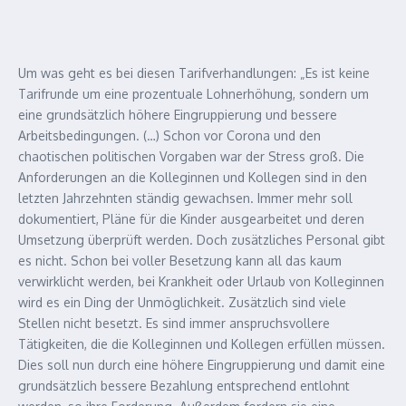
Um was geht es bei diesen Tarifverhandlungen: „Es ist keine
Tarifrunde um eine prozentuale Lohnerhöhung, sondern um
eine grundsätzlich höhere Eingruppierung und bessere
Arbeitsbedingungen. (…) Schon vor Corona und den
chaotischen politischen Vorgaben war der Stress groß. Die
Anforderungen an die Kolleginnen und Kollegen sind in den
letzten Jahrzehnten ständig gewachsen. Immer mehr soll
dokumentiert, Pläne für die Kinder ausgearbeitet und deren
Umsetzung überprüft werden. Doch zusätzliches Personal gibt
es nicht. Schon bei voller Besetzung kann all das kaum
verwirklicht werden, bei Krankheit oder Urlaub von Kolleginnen
wird es ein Ding der Unmöglichkeit. Zusätzlich sind viele
Stellen nicht besetzt. Es sind immer anspruchsvollere
Tätigkeiten, die die Kolleginnen und Kollegen erfüllen müssen.
Dies soll nun durch eine höhere Eingruppierung und damit eine
grundsätzlich bessere Bezahlung entsprechend entlohnt