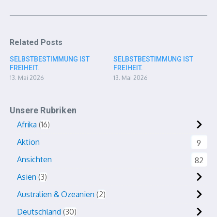
Related Posts
SELBSTBESTIMMUNG IST
SELBSTBESTIMMUNG IST
FREIHEIT.
FREIHEIT.
13. Mai 2026
13. Mai 2026
Unsere Rubriken
Afrika
16
Aktion
9
Ansichten
82
Asien
3
Australien & Ozeanien
2
Deutschland
30