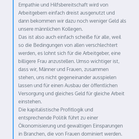
Empathie und Hilfsbereitschaft wird von
Arbeitgebern einfach dreist ausgenutzt und
dann bekommen wir dazu noch weniger Geld als
unsere männlichen Kollegen.
Das ist also auch einfach scheiße für alle, weil
so die Bedingungen von allen verschlechtert
werden, es lohnt sich für die Arbeitgeber, eine
billigere Frau anzustellen. Umso wichtiger ist,
dass wir, Männer und Frauen, zusammen
stehen, uns nicht gegeneinander ausspielen
lassen und für einen Ausbau der öffentlichen
Versorgung und gleiches Geld für gleiche Arbeit
einstehen.
Die kapitalistische Profitlogik und
entsprechende Politik führt zu einer
Ökonomisierung und gewaltigen Einsparungen
in Branchen, die von Frauen dominiert werden.