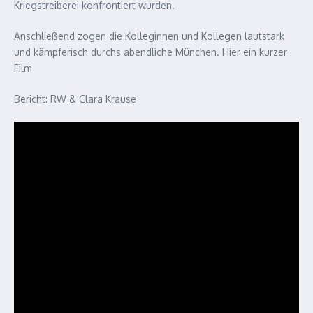
Kriegstreiberei konfrontiert wurden.
Anschließend zogen die Kolleginnen und Kollegen lautstark
und kämpferisch durchs abendliche München. Hier ein kurzer
Film
Bericht: RW & Clara Krause