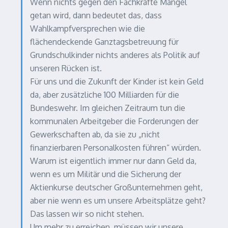
Wenn nichts gegen den Fachkräfte Mangel
getan wird, dann bedeutet das, dass
Wahlkampfversprechen wie die
flächendeckende Ganztagsbetreuung für
Grundschulkinder nichts anderes als Politik auf
unseren Rücken ist.
Für uns und die Zukunft der Kinder ist kein Geld
da, aber zusätzliche 100 Milliarden für die
Bundeswehr. Im gleichen Zeitraum tun die
kommunalen Arbeitgeber die Forderungen der
Gewerkschaften ab, da sie zu „nicht
finanzierbaren Personalkosten führen“ würden.
Warum ist eigentlich immer nur dann Geld da,
wenn es um Militär und die Sicherung der
Aktienkurse deutscher Großunternehmen geht,
aber nie wenn es um unsere Arbeitsplätze geht?
Das lassen wir so nicht stehen.
Um mehr zu erreichen, müssen wir unsere