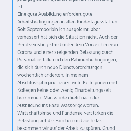
ist.
Eine gute Ausbildung erfordert gute
Arbeitsbedingungen in allen Kindertagesstätten!
Seit September bin ich ausgelernt, aber
verbessert hat sich die Situation nicht. Auch der
Berufseinstieg stand unter dem Vorzeichen von
Corona und einer steigenden Belastung durch
Personalausfälle und den Rahmenbedingungen,
die sich durch neue Dienstverordnungen
wöchentlich änderten. In meinem
Abschlussjahrgang haben viele Kolleginnen und
Kollegen keine oder wenig Einarbeitungszeit
bekommen. Man wurde direkt nach der
Ausbildung ins kalte Wasser geworfen.
Wirtschaftskrise und Pandemie verstärken die
Belastung auf die Familien und auch das
bekommen wir auf der Arbeit zu spüren. Grund