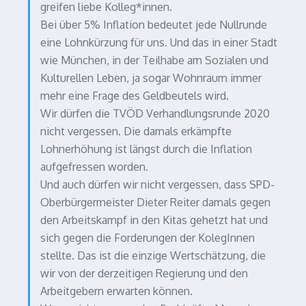
greifen liebe Kolleg*innen.
Bei über 5% Inflation bedeutet jede Nullrunde
eine Lohnkürzung für uns. Und das in einer Stadt
wie München, in der Teilhabe am Sozialen und
Kulturellen Leben, ja sogar Wohnraum immer
mehr eine Frage des Geldbeutels wird.
Wir dürfen die TVÖD Verhandlungsrunde 2020
nicht vergessen. Die damals erkämpfte
Lohnerhöhung ist längst durch die Inflation
aufgefressen worden.
Und auch dürfen wir nicht vergessen, dass SPD-
Oberbürgermeister Dieter Reiter damals gegen
den Arbeitskampf in den Kitas gehetzt hat und
sich gegen die Forderungen der KolegInnen
stellte. Das ist die einzige Wertschätzung, die
wir von der derzeitigen Regierung und den
Arbeitgebern erwarten können.