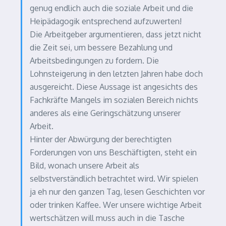
genug endlich auch die soziale Arbeit und die
Heipädagogik entsprechend aufzuwerten!
Die Arbeitgeber argumentieren, dass jetzt nicht
die Zeit sei, um bessere Bezahlung und
Arbeitsbedingungen zu fordern. Die
Lohnsteigerung in den letzten Jahren habe doch
ausgereicht. Diese Aussage ist angesichts des
Fachkräfte Mangels im sozialen Bereich nichts
anderes als eine Geringschätzung unserer
Arbeit.
Hinter der Abwürgung der berechtigten
Forderungen von uns Beschäftigten, steht ein
Bild, wonach unsere Arbeit als
selbstverständlich betrachtet wird. Wir spielen
ja eh nur den ganzen Tag, lesen Geschichten vor
oder trinken Kaffee. Wer unsere wichtige Arbeit
wertschätzen will muss auch in die Tasche