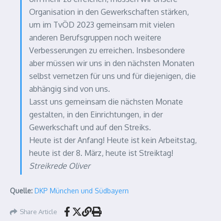
Organisation in den Gewerkschaften stärken,
um im TvÖD 2023 gemeinsam mit vielen
anderen Berufsgruppen noch weitere
Verbesserungen zu erreichen. Insbesondere
aber müssen wir uns in den nächsten Monaten
selbst vernetzen für uns und für diejenigen, die
abhängig sind von uns.
Lasst uns gemeinsam die nächsten Monate
gestalten, in den Einrichtungen, in der
Gewerkschaft und auf den Streiks.
Heute ist der Anfang! Heute ist kein Arbeitstag,
heute ist der 8. März, heute ist Streiktag!
Streikrede Oliver
Quelle:
DKP München und Südbayern
Share Article