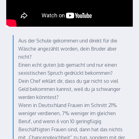
Aus der Schule gekommen und direkt für die
Wäsche angezählt worden, dein Bruder aber
nicht?
Einen echt guten Job gemacht und nur einen
sexistischen Spruch gedrückt bekommen?
Dein Chef erklärt dir, dass du gar nicht so viel
Geld bekommen kannst, weil du ja schwanger
werden könntest?
Wenn in Deutschland Frauen im Schnitt 21%
weniger verdienen, 7% weniger im gleichen
Beruf, und wenn 6 von 10 geringfügig
Beschäftigten Frauen sind, dann hat das nichts
mit „Chancengleichheit“ zu tun, sondern mit der