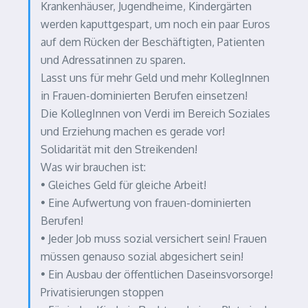
Krankenhäuser, Jugendheime, Kindergärten
werden kaputtgespart, um noch ein paar Euros
auf dem Rücken der Beschäftigten, Patienten
und Adressatinnen zu sparen.
Lasst uns für mehr Geld und mehr KollegInnen
in Frauen-dominierten Berufen einsetzen!
Die KollegInnen von Verdi im Bereich Soziales
und Erziehung machen es gerade vor!
Solidarität mit den Streikenden!
Was wir brauchen ist:
• Gleiches Geld für gleiche Arbeit!
• Eine Aufwertung von frauen-dominierten
Berufen!
• Jeder Job muss sozial versichert sein! Frauen
müssen genauso sozial abgesichert sein!
• Ein Ausbau der öffentlichen Daseinsvorsorge!
Privatisierungen stoppen