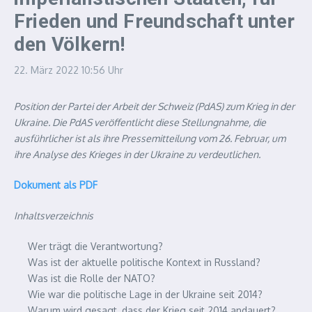
Frieden und Freundschaft unter
den Völkern!
22. März 2022
10:56 Uhr
Position der Partei der Arbeit der Schweiz (PdAS) zum Krieg in der
Ukraine. Die PdAS veröffentlicht diese Stellungnahme, die
ausführlicher ist als ihre Pressemitteilung vom 26. Februar, um
ihre Analyse des Krieges in der Ukraine zu verdeutlichen.
Dokument als PDF
Inhaltsverzeichnis
Wer trägt die Verantwortung?
Was ist der aktuelle politische Kontext in Russland?
Was ist die Rolle der NATO?
Wie war die politische Lage in der Ukraine seit 2014?
Warum wird gesagt, dass der Krieg seit 2014 andauert?