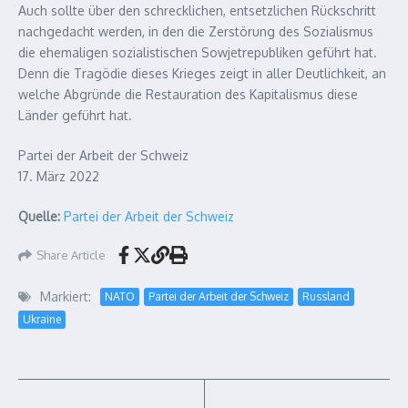
Auch sollte über den schrecklichen, entsetzlichen Rückschritt
nachgedacht werden, in den die Zerstörung des Sozialismus
die ehemaligen sozialistischen Sowjetrepubliken geführt hat.
Denn die Tragödie dieses Krieges zeigt in aller Deutlichkeit, an
welche Abgründe die Restauration des Kapitalismus diese
Länder geführt hat.
Partei der Arbeit der Schweiz
17. März 2022
Quelle:
Partei der Arbeit der Schweiz
Share Article
Markiert:
NATO
Partei der Arbeit der Schweiz
Russland
Ukraine