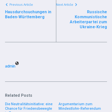
Previous Article
Next Article
Hausdurchsuchungen in
Russische
Baden-Württemberg
Kommunistische
Arbeiterpartei zum
Ukraine-Krieg
admin
Related Posts
Die Neutralitätsinitiative: eine
Argumentarium zum
Chance für Friedensbewegte
Mindestlohn-Referendum