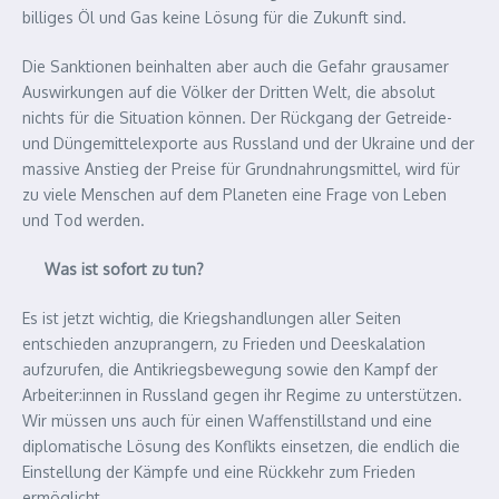
billiges Öl und Gas keine Lösung für die Zukunft sind.
Die Sanktionen beinhalten aber auch die Gefahr grausamer
Auswirkungen auf die Völker der Dritten Welt, die absolut
nichts für die Situation können. Der Rückgang der Getreide-
und Düngemittelexporte aus Russland und der Ukraine und der
massive Anstieg der Preise für Grundnahrungsmittel, wird für
zu viele Menschen auf dem Planeten eine Frage von Leben
und Tod werden.
Was ist sofort zu tun?
Es ist jetzt wichtig, die Kriegshandlungen aller Seiten
entschieden anzuprangern, zu Frieden und Deeskalation
aufzurufen, die Antikriegsbewegung sowie den Kampf der
Arbeiter:innen in Russland gegen ihr Regime zu unterstützen.
Wir müssen uns auch für einen Waffenstillstand und eine
diplomatische Lösung des Konflikts einsetzen, die endlich die
Einstellung der Kämpfe und eine Rückkehr zum Frieden
ermöglicht.