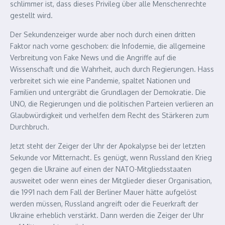
schlimmer ist, dass dieses Privileg über alle Menschenrechte
gestellt wird.
Der Sekundenzeiger wurde aber noch durch einen dritten
Faktor nach vorne geschoben: die Infodemie, die allgemeine
Verbreitung von Fake News und die Angriffe auf die
Wissenschaft und die Wahrheit, auch durch Regierungen. Hass
verbreitet sich wie eine Pandemie, spaltet Nationen und
Familien und untergräbt die Grundlagen der Demokratie. Die
UNO, die Regierungen und die politischen Parteien verlieren an
Glaubwürdigkeit und verhelfen dem Recht des Stärkeren zum
Durchbruch.
Jetzt steht der Zeiger der Uhr der Apokalypse bei der letzten
Sekunde vor Mitternacht. Es genügt, wenn Russland den Krieg
gegen die Ukraine auf einen der NATO-Mitgliedsstaaten
ausweitet oder wenn eines der Mitglieder dieser Organisation,
die 1991 nach dem Fall der Berliner Mauer hätte aufgelöst
werden müssen, Russland angreift oder die Feuerkraft der
Ukraine erheblich verstärkt. Dann werden die Zeiger der Uhr