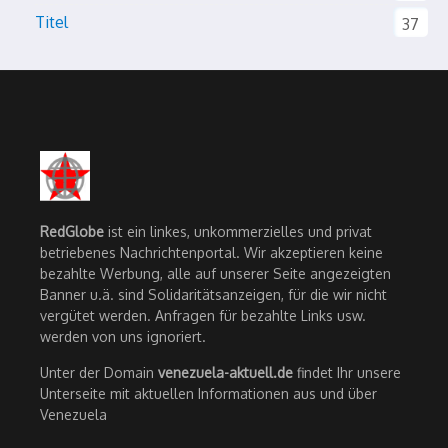
Titel
37
RedGlobe
ist ein linkes, unkommerzielles und privat
betriebenes Nachrichtenportal. Wir akzeptieren keine
bezahlte Werbung, alle auf unserer Seite angezeigten
Banner u.ä. sind Solidaritätsanzeigen, für die wir nicht
vergütet werden. Anfragen für bezahlte Links usw.
werden von uns ignoriert.
Unter der Domain
venezuela-aktuell.de
findet Ihr unsere
Unterseite mit aktuellen Informationen aus und über
Venezuela