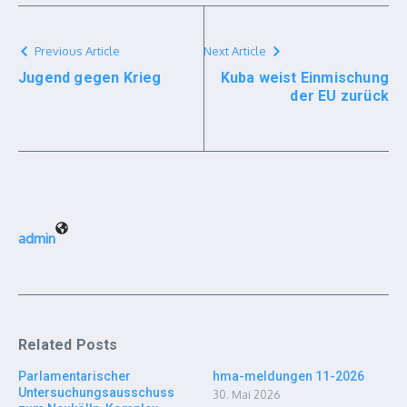
Previous Article
Next Article
Jugend gegen Krieg
Kuba weist Einmischung
der EU zurück
admin
Related Posts
Parlamentarischer
hma-meldungen 11-2026
Untersuchungsausschuss
30. Mai 2026