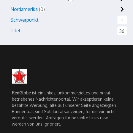
Nordamerika
0
Schwerpunkt
1
Titel
36
RedGlobe
ist ein linkes, unkommerzielles und privat
betriebenes Nachrichtenportal. Wir akzeptieren keine
bezahlte Werbung, alle auf unserer Seite angezeigten
Banner u.ä. sind Solidaritätsanzeigen, für die wir nicht
vergütet werden. Anfragen für bezahlte Links usw.
werden von uns ignoriert.