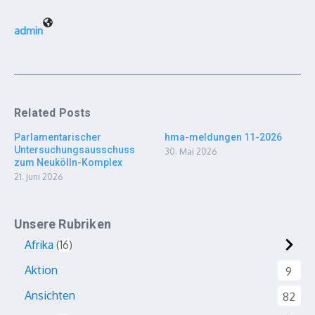
admin
Related Posts
Parlamentarischer
hma-meldungen 11-2026
Untersuchungsausschuss
30. Mai 2026
zum Neukölln-Komplex
21. Juni 2026
Unsere Rubriken
Afrika
16
Aktion
9
Ansichten
82