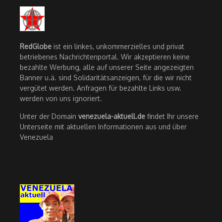
RedGlobe
ist ein linkes, unkommerzielles und privat
betriebenes Nachrichtenportal. Wir akzeptieren keine
bezahlte Werbung, alle auf unserer Seite angezeigten
Banner u.ä. sind Solidaritätsanzeigen, für die wir nicht
vergütet werden. Anfragen für bezahlte Links usw.
werden von uns ignoriert.
Unter der Domain
venezuela-aktuell.de
findet Ihr unsere
Unterseite mit aktuellen Informationen aus und über
Venezuela