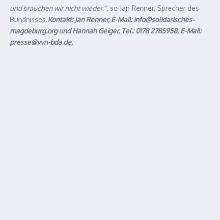
und brauchen wir nicht wieder.“,
so Jan Renner, Sprecher des
Bündnisses.
Kontakt: Jan Renner, E-Mail: info@solidarisches-
magdeburg.org und Hannah Geiger, Tel.: 0178 2785958, E-Mail:
presse@vvn-bda.de.