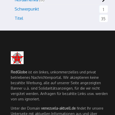
Schwerpunkt
1
Titel
35
RedGlobe
ist ein linkes, unkommerzielles und privat
betriebenes Nachrichtenportal. Wir akzeptieren keine
bezahlte Werbung, alle auf unserer Seite angezeigten
Banner u.ä. sind Solidaritätsanzeigen, für die wir nicht
vergütet werden. Anfragen für bezahlte Links usw. werden
von uns ignoriert.
Unter der Domain
venezuela-aktuell.de
findet Ihr unsere
Unterseite mit aktuellen Informationen aus und über