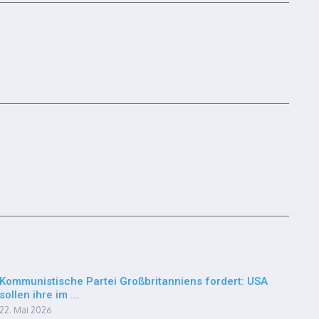
Kommunistische Partei Großbritanniens fordert: USA
sollen ihre im ...
22. Mai 2026