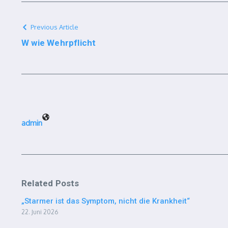
Previous Article
W wie Wehrpflicht
admin
Related Posts
„Starmer ist das Symptom, nicht die Krankheit“
22. Juni 2026