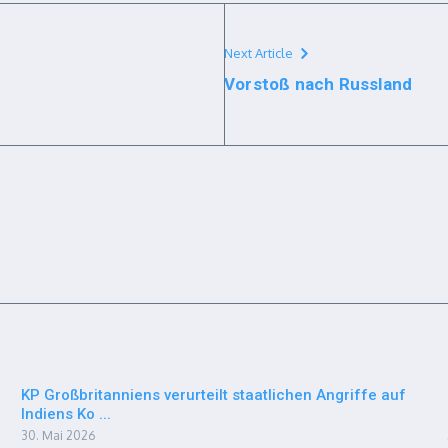
Next Article
Vorstoß nach Russland
KP Großbritanniens verurteilt staatlichen Angriffe auf
Indiens Ko ...
30. Mai 2026