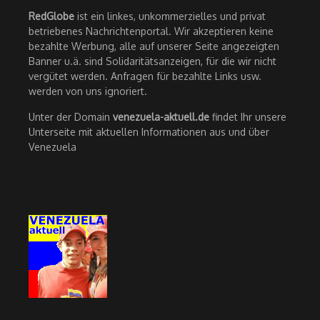
RedGlobe
ist ein linkes, unkommerzielles und privat
betriebenes Nachrichtenportal. Wir akzeptieren keine
bezahlte Werbung, alle auf unserer Seite angezeigten
Banner u.ä. sind Solidaritätsanzeigen, für die wir nicht
vergütet werden. Anfragen für bezahlte Links usw.
werden von uns ignoriert.
Unter der Domain
venezuela-aktuell.de
findet Ihr unsere
Unterseite mit aktuellen Informationen aus und über
Venezuela