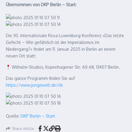
Übernommen von DKP Berlin – Start:
Die 30. Internationale Rosa-Luxemburg-Konferenz »Das letzte
Gefecht – Wie gefährlich ist der Imperialismus im
Niedergang?« findet am 11. Januar 2025 in Berlin an einem
neuen Ort statt:
Wilhelm-Studios, Kopenhagener Str. 60-68, 13407 Berlin.
Das ganze Programm finden Sie auf
https://www.jungewelt.de/rlk
Quelle:
DKP Berlin – Start
Share Article