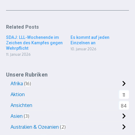
Related Posts
SDAJ: LLL-Wochenende im
Es kommt auf jeden
Zeichen des Kampfes gegen
Einzelnen an
Wehrpflicht
10. Januar 2026
11. Januar 2026
Unsere Rubriken
Afrika
16
Aktion
11
Ansichten
84
Asien
3
Australien & Ozeanien
2