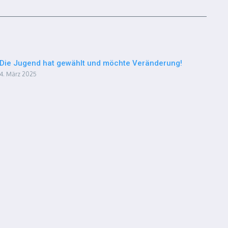
Die Jugend hat gewählt und möchte Veränderung!
4. März 2025