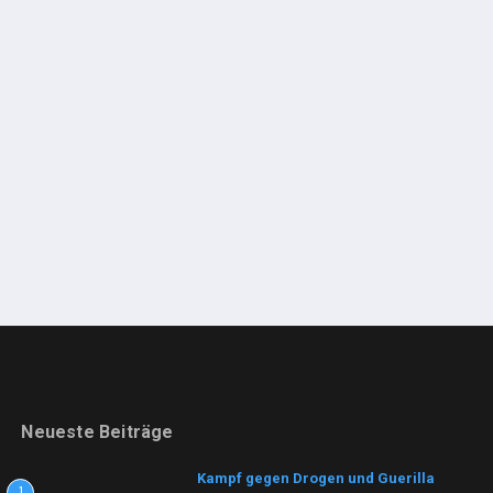
Neueste Beiträge
Kampf gegen Drogen und Guerilla
1