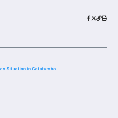
en Situation in Catatumbo