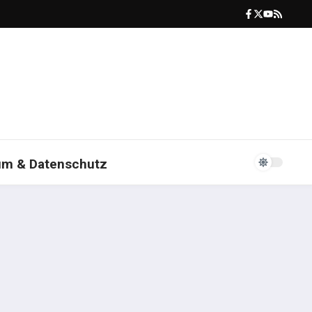
um & Datenschutz