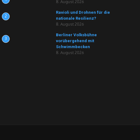
8. August 2026
Ravioli und Drohnen für die
2
nationale Resilienz?
8. August 2026
Berliner Volksbühne
3
vorübergehend mit
Schwimmbecken
8. August 2026