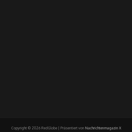
Copyright © 2026 RedGlobe | Präsentiert von
Nachrichtenmagazin X