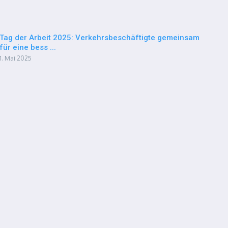
Tag der Arbeit 2025: Verkehrsbeschäftigte gemeinsam
für eine bess ...
1. Mai 2025