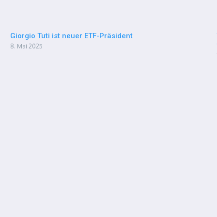
Giorgio Tuti ist neuer ETF-Präsident
8. Mai 2025