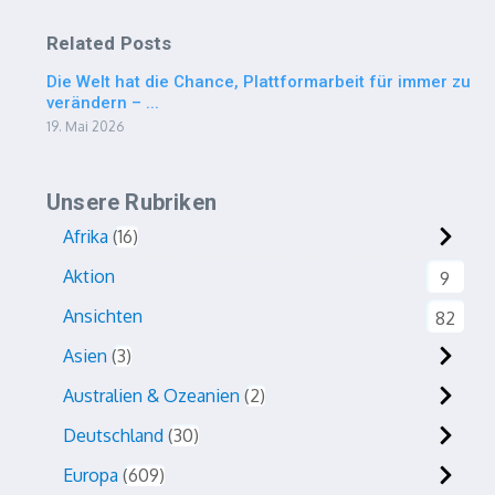
Related Posts
Die Welt hat die Chance, Plattformarbeit für immer zu
verändern – ...
19. Mai 2026
Unsere Rubriken
Afrika
16
Aktion
9
Ansichten
82
Asien
3
Australien & Ozeanien
2
Deutschland
30
Europa
609