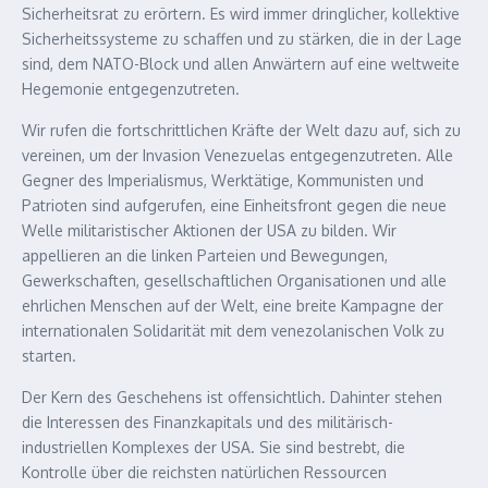
Sicherheitsrat zu erörtern. Es wird immer dringlicher, kollektive
Sicherheitssysteme zu schaffen und zu stärken, die in der Lage
sind, dem NATO-Block und allen Anwärtern auf eine weltweite
Hegemonie entgegenzutreten.
Wir rufen die fortschrittlichen Kräfte der Welt dazu auf, sich zu
vereinen, um der Invasion Venezuelas entgegenzutreten. Alle
Gegner des Imperialismus, Werktätige, Kommunisten und
Patrioten sind aufgerufen, eine Einheitsfront gegen die neue
Welle militaristischer Aktionen der USA zu bilden. Wir
appellieren an die linken Parteien und Bewegungen,
Gewerkschaften, gesellschaftlichen Organisationen und alle
ehrlichen Menschen auf der Welt, eine breite Kampagne der
internationalen Solidarität mit dem venezolanischen Volk zu
starten.
Der Kern des Geschehens ist offensichtlich. Dahinter stehen
die Interessen des Finanzkapitals und des militärisch-
industriellen Komplexes der USA. Sie sind bestrebt, die
Kontrolle über die reichsten natürlichen Ressourcen