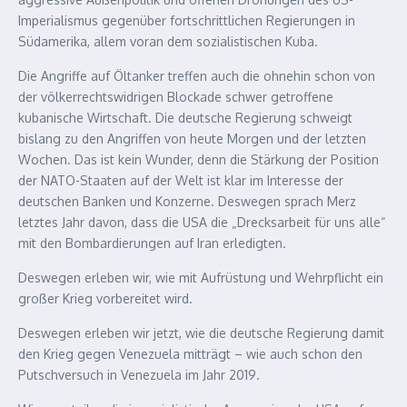
Imperialismus gegenüber fortschrittlichen Regierungen in
Südamerika, allem voran dem sozialistischen Kuba.
Die Angriffe auf Öltanker treffen auch die ohnehin schon von
der völkerrechtswidrigen Blockade schwer getroffene
kubanische Wirtschaft. Die deutsche Regierung schweigt
bislang zu den Angriffen von heute Morgen und der letzten
Wochen. Das ist kein Wunder, denn die Stärkung der Position
der NATO-Staaten auf der Welt ist klar im Interesse der
deutschen Banken und Konzerne. Deswegen sprach Merz
letztes Jahr davon, dass die USA die „Drecksarbeit für uns alle“
mit den Bombardierungen auf Iran erledigten.
Deswegen erleben wir, wie mit Aufrüstung und Wehrpflicht ein
großer Krieg vorbereitet wird.
Deswegen erleben wir jetzt, wie die deutsche Regierung damit
den Krieg gegen Venezuela mitträgt – wie auch schon den
Putschversuch in Venezuela im Jahr 2019.