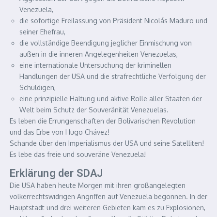
Venezuela,
die sofortige Freilassung von Präsident Nicolás Maduro und
seiner Ehefrau,
die vollständige Beendigung jeglicher Einmischung von
außen in die inneren Angelegenheiten Venezuelas,
eine internationale Untersuchung der kriminellen
Handlungen der USA und die strafrechtliche Verfolgung der
Schuldigen,
eine prinzipielle Haltung und aktive Rolle aller Staaten der
Welt beim Schutz der Souveränität Venezuelas.
Es leben die Errungenschaften der Bolivarischen Revolution
und das Erbe von Hugo Chávez!
Schande über den Imperialismus der USA und seine Satelliten!
Es lebe das freie und souveräne Venezuela!
Erklärung der SDAJ
Die USA haben heute Morgen mit ihren großangelegten
völkerrechtswidrigen Angriffen auf Venezuela begonnen. In der
Hauptstadt und drei weiteren Gebieten kam es zu Explosionen,