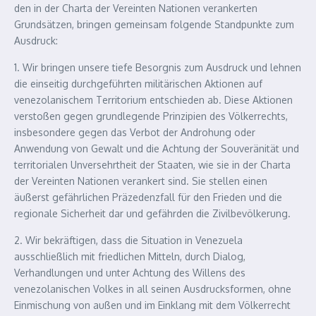
den in der Charta der Vereinten Nationen verankerten
Grundsätzen, bringen gemeinsam folgende Standpunkte zum
Ausdruck:
1. Wir bringen unsere tiefe Besorgnis zum Ausdruck und lehnen
die einseitig durchgeführten militärischen Aktionen auf
venezolanischem Territorium entschieden ab. Diese Aktionen
verstoßen gegen grundlegende Prinzipien des Völkerrechts,
insbesondere gegen das Verbot der Androhung oder
Anwendung von Gewalt und die Achtung der Souveränität und
territorialen Unversehrtheit der Staaten, wie sie in der Charta
der Vereinten Nationen verankert sind. Sie stellen einen
äußerst gefährlichen Präzedenzfall für den Frieden und die
regionale Sicherheit dar und gefährden die Zivilbevölkerung.
2. Wir bekräftigen, dass die Situation in Venezuela
ausschließlich mit friedlichen Mitteln, durch Dialog,
Verhandlungen und unter Achtung des Willens des
venezolanischen Volkes in all seinen Ausdrucksformen, ohne
Einmischung von außen und im Einklang mit dem Völkerrecht