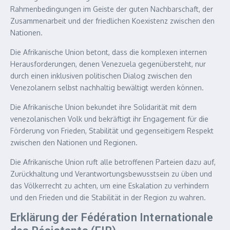
Rahmenbedingungen im Geiste der guten Nachbarschaft, der
Zusammenarbeit und der friedlichen Koexistenz zwischen den
Nationen.
Die Afrikanische Union betont, dass die komplexen internen
Herausforderungen, denen Venezuela gegenübersteht, nur
durch einen inklusiven politischen Dialog zwischen den
Venezolanern selbst nachhaltig bewältigt werden können.
Die Afrikanische Union bekundet ihre Solidarität mit dem
venezolanischen Volk und bekräftigt ihr Engagement für die
Förderung von Frieden, Stabilität und gegenseitigem Respekt
zwischen den Nationen und Regionen.
Die Afrikanische Union ruft alle betroffenen Parteien dazu auf,
Zurückhaltung und Verantwortungsbewusstsein zu üben und
das Völkerrecht zu achten, um eine Eskalation zu verhindern
und den Frieden und die Stabilität in der Region zu wahren.
Erklärung der Fédération Internationale