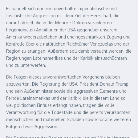
Es handelt sich um eine unverhüllte imperialistische und
faschistische Aggression mit dem Ziel der Herrschaft, die
darauf abzielt, die in der Monroe-Doktrin verankerten
hegemonialen Ambitionen der USA gegenüber unserem
Amerika wiederzubeleben und uneingeschränkten Zugang und
Kontrolle über die natürlichen Reichtümer Venezuelas und der
Region zu erlangen. Außerdem soll damit versucht werden, die
Regierungen Lateinamerikas und der Karibik einzuschüchtern
und zu unterwerfen.
Die Folgen dieses unverantwortlichen Vorgehens bleiben
abzuwarten. Die Regierung der USA, Präsident Donald Trump
und sein Außenminister sowie die aggressiven Elemente und
Feinde Lateinamerikas und der Karibik, die in diesem Land so
viel politischen Einfluss erlangt haben, tragen die volle
Verantwortung für die Todesfälle und die bereits verursachten
menschlichen und materiellen Schäden sowie für alle weiteren
Folgen dieser Aggression.