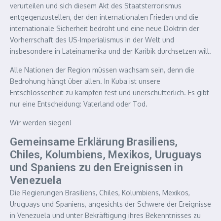
verurteilen und sich diesem Akt des Staatsterrorismus
entgegenzustellen, der den internationalen Frieden und die
internationale Sicherheit bedroht und eine neue Doktrin der
Vorherrschaft des US-Imperialismus in der Welt und
insbesondere in Lateinamerika und der Karibik durchsetzen will.
Alle Nationen der Region müssen wachsam sein, denn die
Bedrohung hängt über allen. In Kuba ist unsere
Entschlossenheit zu kämpfen fest und unerschütterlich. Es gibt
nur eine Entscheidung: Vaterland oder Tod.
Wir werden siegen!
Gemeinsame Erklärung Brasiliens,
Chiles, Kolumbiens, Mexikos, Uruguays
und Spaniens zu den Ereignissen in
Venezuela
Die Regierungen Brasiliens, Chiles, Kolumbiens, Mexikos,
Uruguays und Spaniens, angesichts der Schwere der Ereignisse
in Venezuela und unter Bekräftigung ihres Bekenntnisses zu