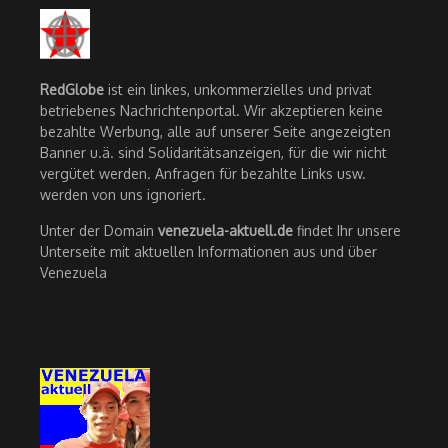
RedGlobe
ist ein linkes, unkommerzielles und privat
betriebenes Nachrichtenportal. Wir akzeptieren keine
bezahlte Werbung, alle auf unserer Seite angezeigten
Banner u.ä. sind Solidaritätsanzeigen, für die wir nicht
vergütet werden. Anfragen für bezahlte Links usw.
werden von uns ignoriert.
Unter der Domain
venezuela-aktuell.de
findet Ihr unsere
Unterseite mit aktuellen Informationen aus und über
Venezuela