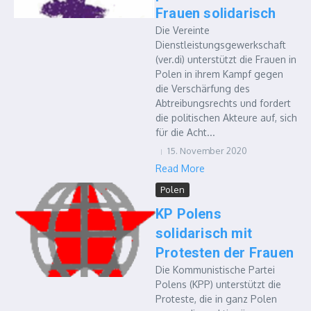
Frauen solidarisch
Die Vereinte
Dienstleistungsgewerkschaft
(ver.di) unterstützt die Frauen in
Polen in ihrem Kampf gegen
die Verschärfung des
Abtreibungsrechts und fordert
die politischen Akteure auf, sich
für die Acht...
15. November 2020
Read More
Polen
KP Polens
solidarisch mit
Protesten der Frauen
Die Kommunistische Partei
Polens (KPP) unterstützt die
Proteste, die in ganz Polen