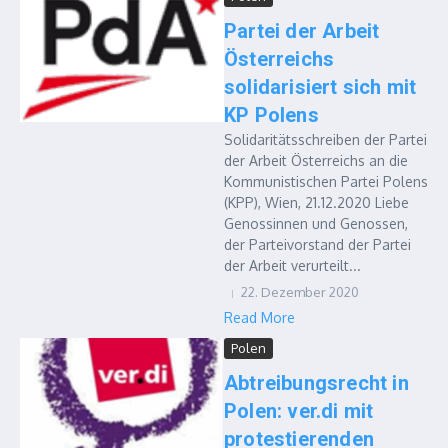
Partei der Arbeit
Österreichs
solidarisiert sich mit
KP Polens
Solidaritätsschreiben der Partei
der Arbeit Österreichs an die
Kommunistischen Partei Polens
(KPP), Wien, 21.12.2020 Liebe
Genossinnen und Genossen,
der Parteivorstand der Partei
der Arbeit verurteilt...
22. Dezember 2020
Read More
Polen
Abtreibungsrecht in
Polen: ver.di mit
protestierenden