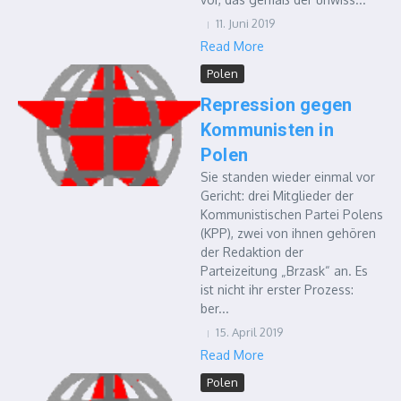
11. Juni 2019
Read More
Polen
Repression gegen
Kommunisten in
Polen
Sie standen wieder einmal vor
Gericht: drei Mitglieder der
Kommunistischen Partei Polens
(KPP), zwei von ihnen gehören
der Redaktion der
Parteizeitung „Brzask“ an. Es
ist nicht ihr erster Prozess:
ber...
15. April 2019
Read More
Polen