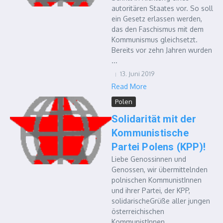
autoritären Staates vor. So soll
ein Gesetz erlassen werden,
das den Faschismus mit dem
Kommunismus gleichsetzt.
Bereits vor zehn Jahren wurden
...
13. Juni 2019
Read More
Polen
Solidarität mit der
Kommunistische
Partei Polens (KPP)!
Liebe Genossinnen und
Genossen, wir übermittelnden
polnischen KommunistInnen
und ihrer Partei, der KPP,
solidarischeGrüße aller jungen
österreichischen
KommunistInnen.