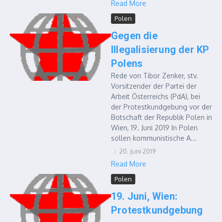
Read More
Polen
Gegen die
Illegalisierung der KP
Polens
Rede von Tibor Zenker, stv.
Vorsitzender der Partei der
Arbeit Österreichs (PdA), bei
der Protestkundgebung vor der
Botschaft der Republik Polen in
Wien, 19. Juni 2019 In Polen
sollen kommunistische A...
20. Juni 2019
Read More
Polen
19. Juni, Wien:
Protestkundgebung