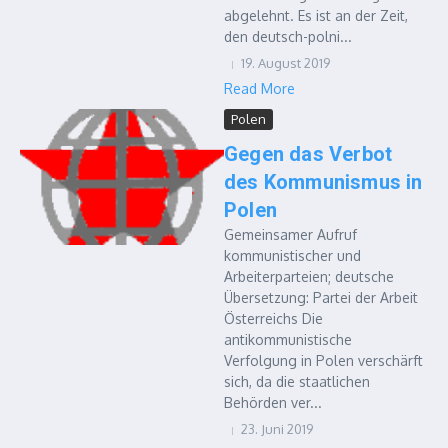
abgelehnt. Es ist an der Zeit,
den deutsch-polni...
19. August 2019
Read More
Polen
Gegen das Verbot
des Kommunismus in
Polen
Gemeinsamer Aufruf
kommunistischer und
Arbeiterparteien; deutsche
Übersetzung: Partei der Arbeit
Österreichs Die
antikommunistische
Verfolgung in Polen verschärft
sich, da die staatlichen
Behörden ver...
23. Juni 2019