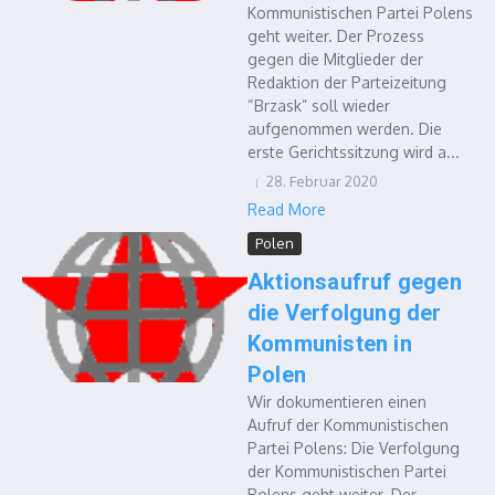
Kommunistischen Partei Polens
geht weiter. Der Prozess
gegen die Mitglieder der
Redaktion der Parteizeitung
“Brzask” soll wieder
aufgenommen werden. Die
erste Gerichtssitzung wird a...
28. Februar 2020
Read More
Polen
Aktionsaufruf gegen
die Verfolgung der
Kommunisten in
Polen
Wir dokumentieren einen
Aufruf der Kommunistischen
Partei Polens: Die Verfolgung
der Kommunistischen Partei
Polens geht weiter. Der