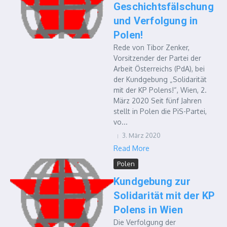
Geschichtsfälschung
und Verfolgung in
Polen!
Rede von Tibor Zenker,
Vorsitzender der Partei der
Arbeit Österreichs (PdA), bei
der Kundgebung „Solidarität
mit der KP Polens!“, Wien, 2.
März 2020 Seit fünf Jahren
stellt in Polen die PiS-Partei,
vo...
3. März 2020
Read More
Polen
Kundgebung zur
Solidarität mit der KP
Polens in Wien
Die Verfolgung der