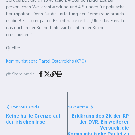
persönlichen Weiterentwicklung und 4 Stunden für politische
Partizipation. Denn für die Entfaltung der Demokratie braucht
es die Beteiligung aller. Brecht hatte recht: „Über das Fleisch
das euch in der Küche fehlt, wird nicht in der Küche
entschieden.“
Quelle:
Kommunistische Partei Österreichs (KPÖ)
Share Article
Previous Article
Next Article
Keine harte Grenze auf
Erklärung des ZK der KP
der irischen Insel
der DVR: Ein weiterer
Versuch, die
Kommunistische Partei zu