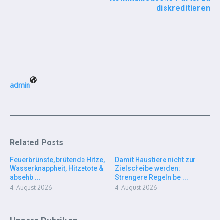
diskreditieren
admin
Related Posts
Feuerbrünste, brütende Hitze,
Damit Haustiere nicht zur
Wasserknappheit, Hitzetote &
Zielscheibe werden:
absehb ...
Strengere Regeln be ...
4. August 2026
4. August 2026