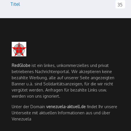
Titel
35
RedGlobe
ist ein linkes, unkommerzielles und privat
betriebenes Nachrichtenportal. Wir akzeptieren keine
bezahlte Werbung, alle auf unserer Seite angezeigten
Banner u.ä. sind Solidaritätsanzeigen, für die wir nicht
vergütet werden. Anfragen für bezahlte Links usw.
werden von uns ignoriert.
Unter der Domain
venezuela-aktuell.de
findet Ihr unsere
Unterseite mit aktuellen Informationen aus und über
Venezuela