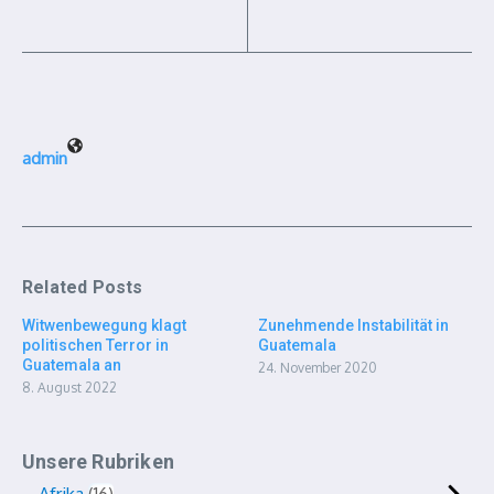
admin
Related Posts
Witwenbewegung klagt
Zunehmende Instabilität in
politischen Terror in
Guatemala
Guatemala an
24. November 2020
8. August 2022
Unsere Rubriken