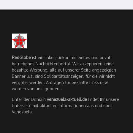
RedGlobe
ist ein linkes, unkommerzielles und privat
betriebenes Nachrichtenportal. Wir akzeptieren keine
bezahlte Werbung, alle auf unserer Seite angezeigten
Banner u.ä. sind Solidaritätsanzeigen, für die wir nicht
vergütet werden. Anfragen für bezahlte Links usw.
werden von uns ignoriert.
Unter der Domain
venezuela-aktuell.de
findet Ihr unsere
Unterseite mit aktuellen Informationen aus und über
Venezuela